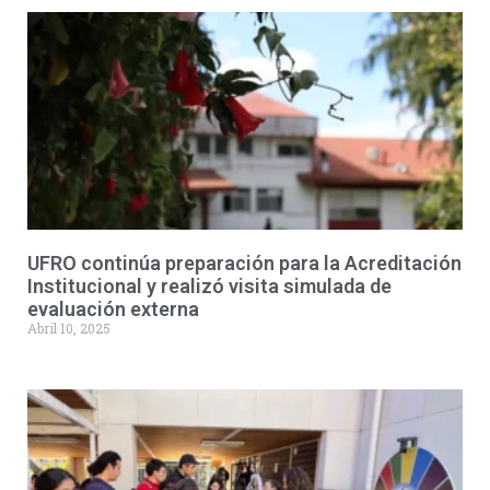
UFRO continúa preparación para la Acreditación
Institucional y realizó visita simulada de
evaluación externa
Abril 10, 2025