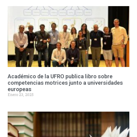
Académico de la UFRO publica libro sobre
competencias motrices junto a universidades
europeas
Enero 23, 2025