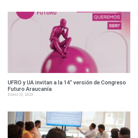
UFRO y UA invitan a la 14° versión de Congreso
Futuro Araucanía
Enero 10, 2025