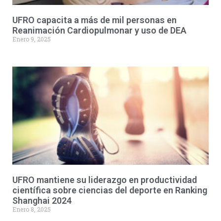
UFRO capacita a más de mil personas en
Reanimación Cardiopulmonar y uso de DEA
Enero 9, 2025
UFRO mantiene su liderazgo en productividad
científica sobre ciencias del deporte en Ranking
Shanghai 2024
Enero 8, 2025