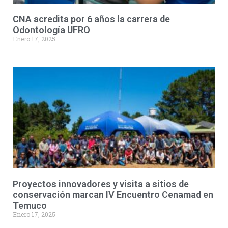
CNA acredita por 6 años la carrera de
Odontología UFRO
Enero 17, 2025
Proyectos innovadores y visita a sitios de
conservación marcan IV Encuentro Cenamad en
Temuco
Enero 17, 2025