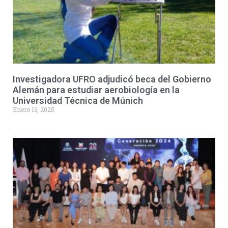
Investigadora UFRO adjudicó beca del Gobierno
Alemán para estudiar aerobiología en la
Universidad Técnica de Múnich
Enero 16, 2025