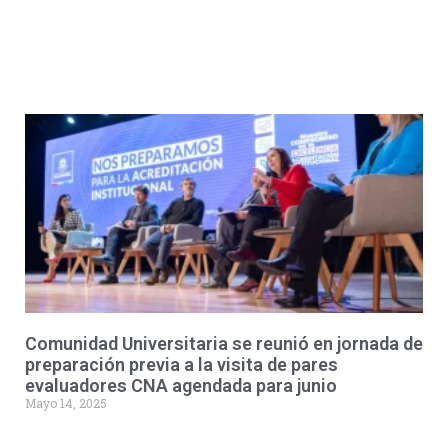
Comunidad Universitaria se reunió en jornada de
preparación previa a la visita de pares
evaluadores CNA agendada para junio
Mayo 14, 2025