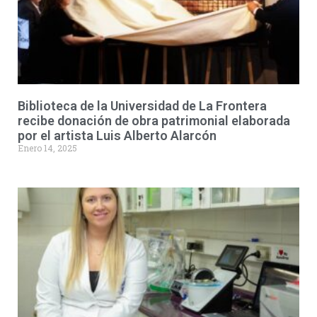
Biblioteca de la Universidad de La Frontera
recibe donación de obra patrimonial elaborada
por el artista Luis Alberto Alarcón
Enero 14, 2025