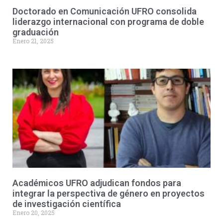
Doctorado en Comunicación UFRO consolida
liderazgo internacional con programa de doble
graduación
Enero 21, 2025
Académicos UFRO adjudican fondos para
integrar la perspectiva de género en proyectos
de investigación científica
Enero 20, 2025