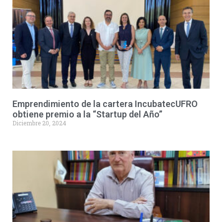
Emprendimiento de la cartera IncubatecUFRO
obtiene premio a la “Startup del Año”
Diciembre 20, 2024