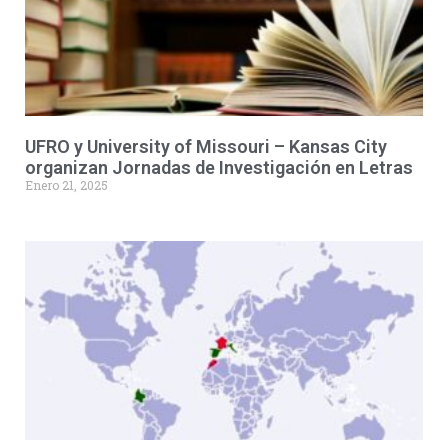
UFRO y University of Missouri – Kansas City
organizan Jornadas de Investigación en Letras
Enero 21, 2025