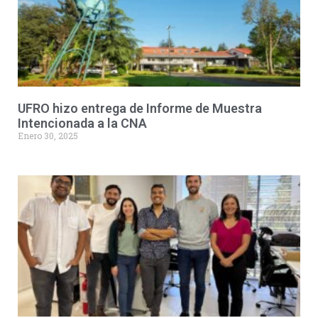
UFRO hizo entrega de Informe de Muestra
Intencionada a la CNA
Enero 30, 2025