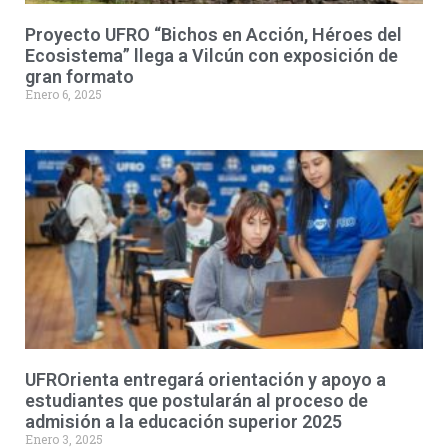
Proyecto UFRO “Bichos en Acción, Héroes del
Ecosistema” llega a Vilcún con exposición de
gran formato
Enero 6, 2025
UFROrienta entregará orientación y apoyo a
estudiantes que postularán al proceso de
admisión a la educación superior 2025
Enero 3, 2025