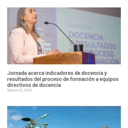
Jornada acerca indicadores de docencia y
resultados del proceso de formación a equipos
directivos de docencia
Marzo 12, 2025