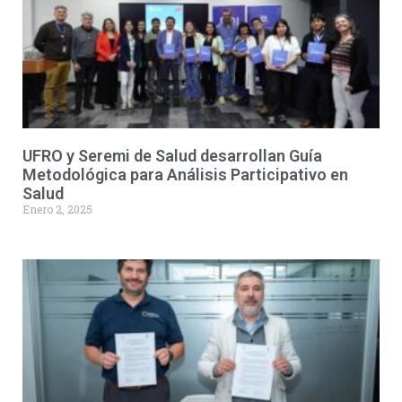
UFRO y Seremi de Salud desarrollan Guía
Metodológica para Análisis Participativo en
Salud
Enero 2, 2025