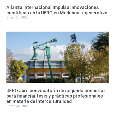
Alianza internacional impulsa innovaciones
científicas en la UFRO en Medicina regenerativa
Enero 24, 2025
UFRO abre convocatoria de segundo concurso
para financiar tesis y prácticas profesionales
en materia de interculturalidad
Enero 24, 2025