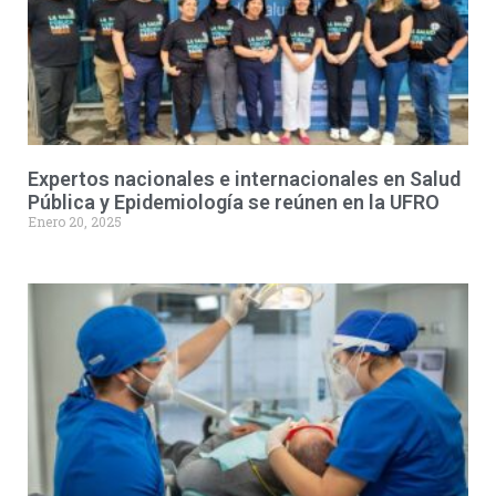
Expertos nacionales e internacionales en Salud
Pública y Epidemiología se reúnen en la UFRO
Enero 20, 2025