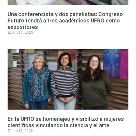
Una conferencista y dos panelistas: Congreso
Futuro tendrá a tres académicos UFRO como
expositores
Enero 14, 2025
En la UFRO se homenajeó y visibilizó a mujeres
científicas vinculando la ciencia y el arte
Enero 13, 2025