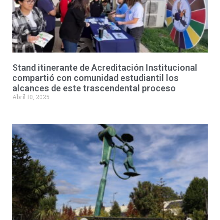
Stand itinerante de Acreditación Institucional
compartió con comunidad estudiantil los
alcances de este trascendental proceso
Abril 10, 2025