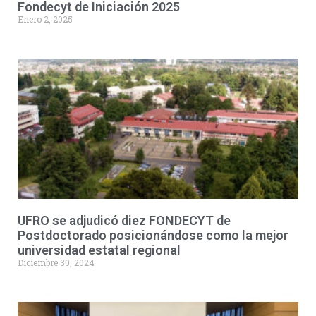
Fondecyt de Iniciación 2025
Enero 2, 2025
UFRO se adjudicó diez FONDECYT de
Postdoctorado posicionándose como la mejor
universidad estatal regional
Diciembre 30, 2024