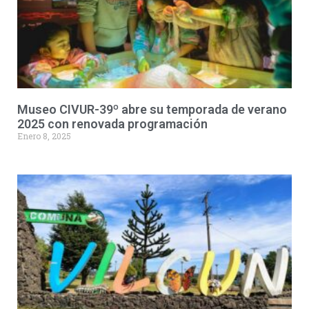
Museo CIVUR-39º abre su temporada de verano
2025 con renovada programación
Enero 8, 2025