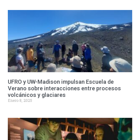
UFRO y UW-Madison impulsan Escuela de
Verano sobre interacciones entre procesos
volcánicos y glaciares
Enero 8, 2025