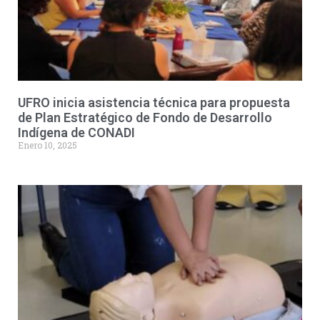
UFRO inicia asistencia técnica para propuesta
de Plan Estratégico de Fondo de Desarrollo
Indígena de CONADI
Enero 10, 2025