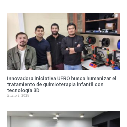
Innovadora iniciativa UFRO busca humanizar el
tratamiento de quimioterapia infantil con
tecnología 3D
Enero 3, 2025