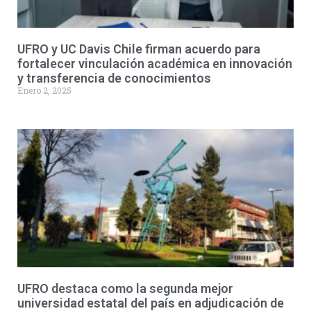
UFRO y UC Davis Chile firman acuerdo para
fortalecer vinculación académica en innovación
y transferencia de conocimientos
Enero 2, 2025
UFRO destaca como la segunda mejor
universidad estatal del país en adjudicación de