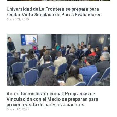
Universidad de La Frontera se prepara para
recibir Vista Simulada de Pares Evaluadores
Marzo 21, 2025
Acreditación Institucional: Programas de
Vinculación con el Medio se preparan para
próxima visita de pares evaluadores
Marzo 14, 2025