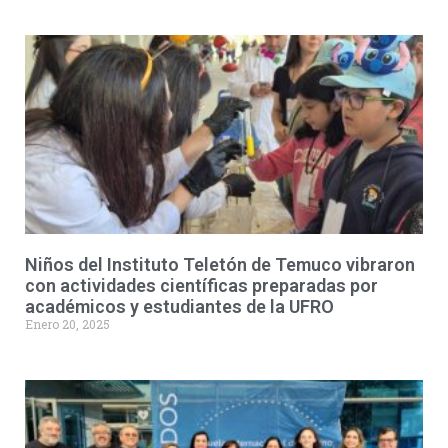
Niños del Instituto Teletón de Temuco vibraron
con actividades científicas preparadas por
académicos y estudiantes de la UFRO
Enero 20, 2025