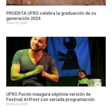
PROENTA UFRO celebra la graduación de su
generación 2024
Enero 15, 2025
UFRO Pucón inaugura séptima versión de
Festival ArtFest con variada programación
Enero 14, 2025