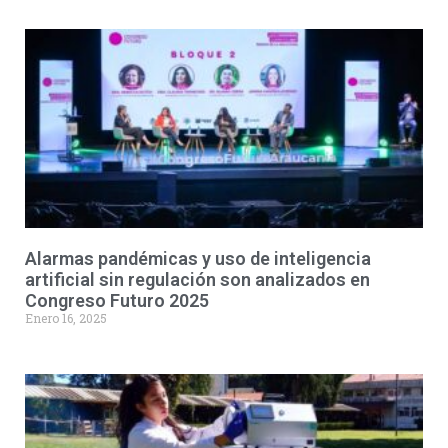
Alarmas pandémicas y uso de inteligencia
artificial sin regulación son analizados en
Congreso Futuro 2025
Enero 16, 2025