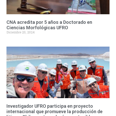
CNA acredita por 5 años a Doctorado en
Ciencias Morfológicas UFRO
Diciembre 20, 2024
Investigador UFRO participa en proyecto
internacional que promueve la producción de