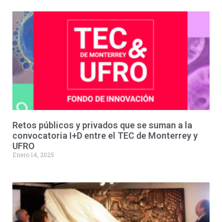
Retos públicos y privados que se suman a la
convocatoria I+D entre el TEC de Monterrey y
UFRO
Enero 14, 2025