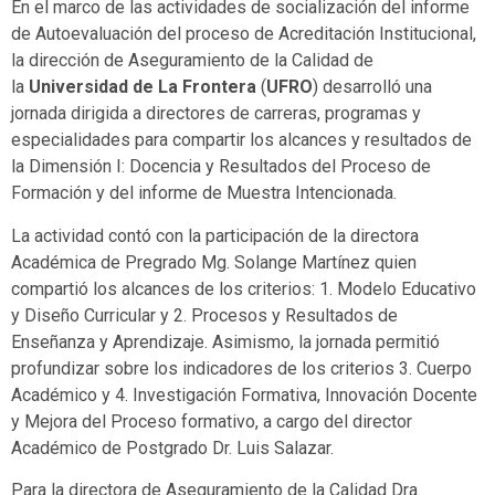
En el marco de las actividades de socialización del informe
de Autoevaluación del proceso de Acreditación Institucional,
la dirección de Aseguramiento de la Calidad de
la
Universidad de La Frontera
(
UFRO
) desarrolló una
jornada dirigida a directores de carreras, programas y
especialidades para compartir los alcances y resultados de
la Dimensión I: Docencia y Resultados del Proceso de
Formación y del informe de Muestra Intencionada.
La actividad contó con la participación de la directora
Académica de Pregrado Mg. Solange Martínez quien
compartió los alcances de los criterios: 1. Modelo Educativo
y Diseño Curricular y 2. Procesos y Resultados de
Enseñanza y Aprendizaje. Asimismo, la jornada permitió
profundizar sobre los indicadores de los criterios 3. Cuerpo
Académico y 4. Investigación Formativa, Innovación Docente
y Mejora del Proceso formativo, a cargo del director
Académico de Postgrado Dr. Luis Salazar.
Para la directora de Aseguramiento de la Calidad Dra.