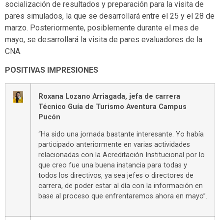
socialización de resultados y preparación para la visita de
pares simulados, la que se desarrollará entre el 25 y el 28 de
marzo. Posteriormente, posiblemente durante el mes de
mayo, se desarrollará la visita de pares evaluadores de la
CNA.
POSITIVAS IMPRESIONES
Roxana Lozano Arriagada, jefa de carrera
Técnico Guía de Turismo Aventura Campus
Pucón
“Ha sido una jornada bastante interesante. Yo había
participado anteriormente en varias actividades
relacionadas con la Acreditación Institucional por lo
que creo fue una buena instancia para todas y
todos los directivos, ya sea jefes o directores de
carrera, de poder estar al día con la información en
base al proceso que enfrentaremos ahora en mayo”.