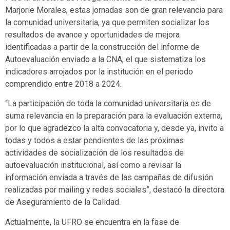
Marjorie Morales, estas jornadas son de gran relevancia para
la comunidad universitaria, ya que permiten socializar los
resultados de avance y oportunidades de mejora
identificadas a partir de la construcción del informe de
Autoevaluación enviado a la CNA, el que sistematiza los
indicadores arrojados por la institución en el periodo
comprendido entre 2018 a 2024.
“La participación de toda la comunidad universitaria es de
suma relevancia en la preparación para la evaluación externa,
por lo que agradezco la alta convocatoria y, desde ya, invito a
todas y todos a estar pendientes de las próximas
actividades de socialización de los resultados de
autoevaluación institucional, así como a revisar la
información enviada a través de las campañas de difusión
realizadas por mailing y redes sociales”, destacó la directora
de Aseguramiento de la Calidad.
Actualmente, la UFRO se encuentra en la fase de