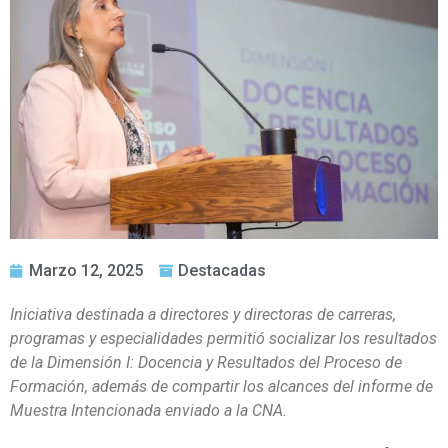
Marzo 12, 2025
Destacadas
Iniciativa destinada a directores y directoras de carreras,
programas y especialidades permitió socializar los resultados
de la Dimensión I: Docencia y Resultados del Proceso de
Formación, además de compartir los alcances del informe de
Muestra Intencionada enviado a la CNA.