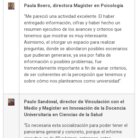
Paula Boero, directora Magíster en Psicología
“Me pareció una actividad excelente. El haber
entregado información, cifras y haber hecho un
resumen ejecutivo de los avances y criterios que
tenemos que mostrar es muy interesante.
Asimismo, el otorgar un espacio para realizar
preguntas, donde se abordaron posibles escenarios
que pudieran generarse, ya sea por falta de
información o posibles problemas, fue
tremendamente importante a fin de aunar criterios,
de ser coherentes en la percepción que tenemos y
sobre cómo nos planteamos como universidad”.
Paulo Sandoval, director de Vinculación con el
Medio y Magíster en Innovación de la Docencia
Universitaria en Ciencias de la Salud
“Es necesaria esta socialización para poder tener el
panorama general y concreto, porque el informe