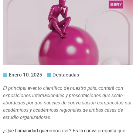
Enero 10, 2025
Destacadas
El principal evento científico de nuestro país, contará con
exposiciones internacionales y presentaciones que serán
abordadas por dos paneles de conversación compuestos por
académicos y académicas regionales de ambas casas de
estudio organizadoras.
¿Qué humanidad queremos ser? Es la nueva pregunta que