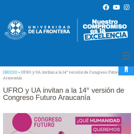
Op
INICIO
»
UFRO y UA invitan a la 14° versión de Congreso Futuro
Araucanía
UFRO y UA invitan a la 14° versión de
Congreso Futuro Araucanía