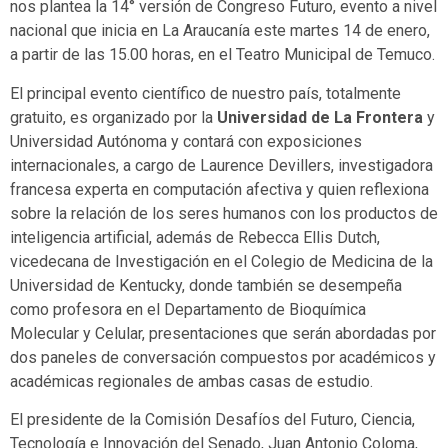
nos plantea la 14° versión de Congreso Futuro, evento a nivel
nacional que inicia en La Araucanía este martes 14 de enero,
a partir de las 15.00 horas, en el Teatro Municipal de Temuco.
El principal evento científico de nuestro país, totalmente
gratuito, es organizado por la
Universidad de La Frontera
y
Universidad Autónoma y contará con exposiciones
internacionales, a cargo de Laurence Devillers, investigadora
francesa experta en computación afectiva y quien reflexiona
sobre la relación de los seres humanos con los productos de
inteligencia artificial, además de Rebecca Ellis Dutch,
vicedecana de Investigación en el Colegio de Medicina de la
Universidad de Kentucky, donde también se desempeña
como profesora en el Departamento de Bioquímica
Molecular y Celular, presentaciones que serán abordadas por
dos paneles de conversación compuestos por académicos y
académicas regionales de ambas casas de estudio.
El presidente de la Comisión Desafíos del Futuro, Ciencia,
Tecnología e Innovación del Senado, Juan Antonio Coloma,