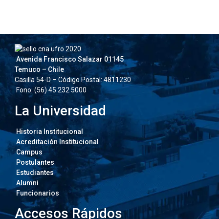
Avenida Francisco Salazar 01145
Temuco – Chile
Casilla 54-D – Código Postal: 4811230
Fono: (56) 45 232 5000
La Universidad
Historia Institucional
Acreditación Institucional
Campus
Postulantes
Estudiantes
Alumni
Funcionarios
Accesos Rápidos