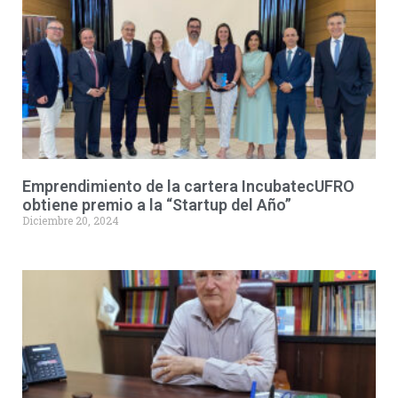
Emprendimiento de la cartera IncubatecUFRO
obtiene premio a la “Startup del Año”
Diciembre 20, 2024