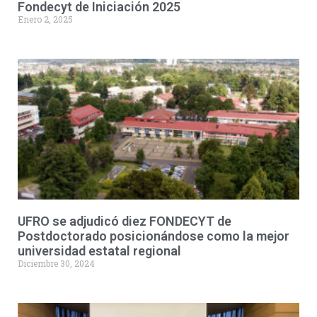
Fondecyt de Iniciación 2025
Enero 2, 2025
UFRO se adjudicó diez FONDECYT de
Postdoctorado posicionándose como la mejor
universidad estatal regional
Diciembre 30, 2024