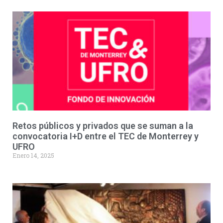
Retos públicos y privados que se suman a la
convocatoria I+D entre el TEC de Monterrey y
UFRO
Enero 14, 2025