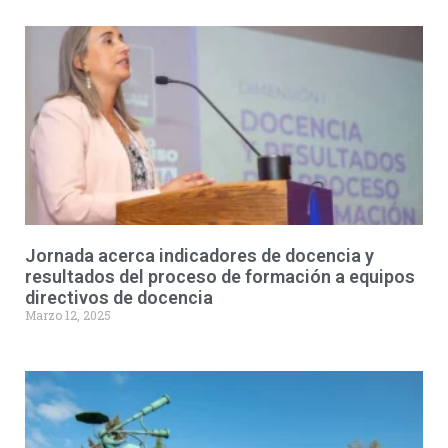
Jornada acerca indicadores de docencia y
resultados del proceso de formación a equipos
directivos de docencia
Marzo 12, 2025