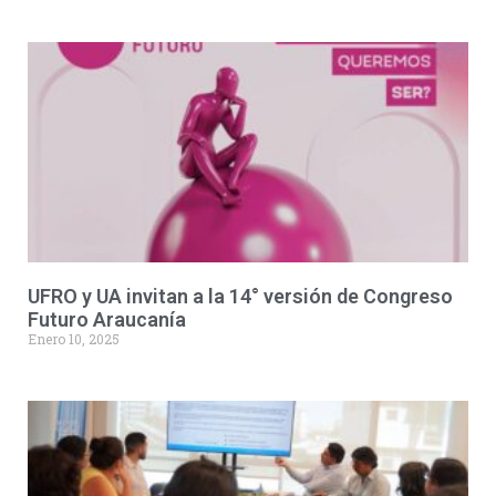
UFRO y UA invitan a la 14° versión de Congreso
Futuro Araucanía
Enero 10, 2025