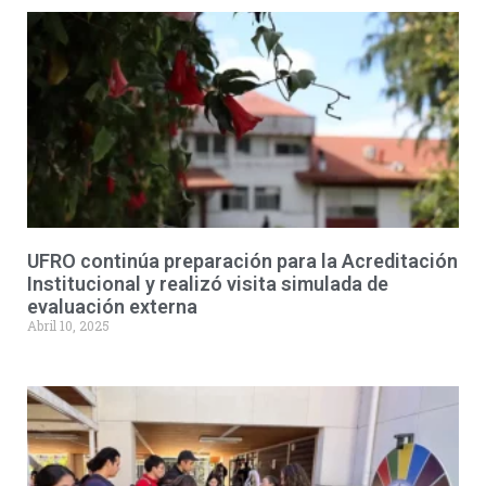
UFRO continúa preparación para la Acreditación
Institucional y realizó visita simulada de
evaluación externa
Abril 10, 2025