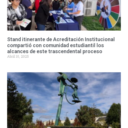
Stand itinerante de Acreditación Institucional
compartió con comunidad estudiantil los
alcances de este trascendental proceso
Abril 10, 2025