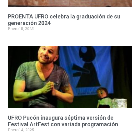
PROENTA UFRO celebra la graduación de su
generación 2024
Enero 15, 2025
UFRO Pucón inaugura séptima versión de
Festival ArtFest con variada programación
Enero 14, 2025