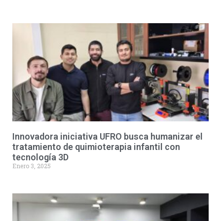
Innovadora iniciativa UFRO busca humanizar el
tratamiento de quimioterapia infantil con
tecnología 3D
Enero 3, 2025