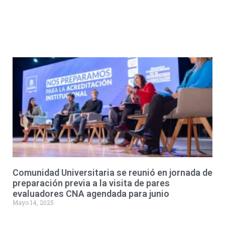
Comunidad Universitaria se reunió en jornada de
preparación previa a la visita de pares
evaluadores CNA agendada para junio
Mayo 14, 2025