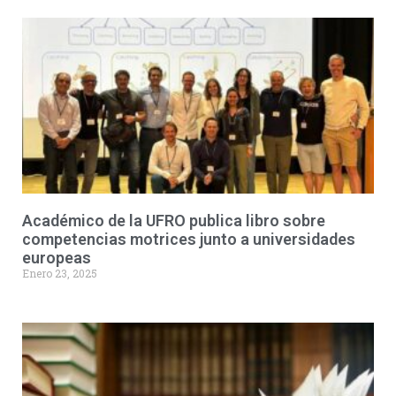
Académico de la UFRO publica libro sobre
competencias motrices junto a universidades
europeas
Enero 23, 2025