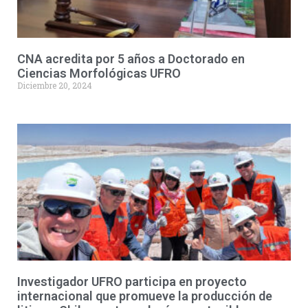
CNA acredita por 5 años a Doctorado en
Ciencias Morfológicas UFRO
Diciembre 20, 2024
Investigador UFRO participa en proyecto
internacional que promueve la producción de