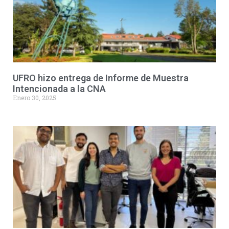
UFRO hizo entrega de Informe de Muestra
Intencionada a la CNA
Enero 30, 2025