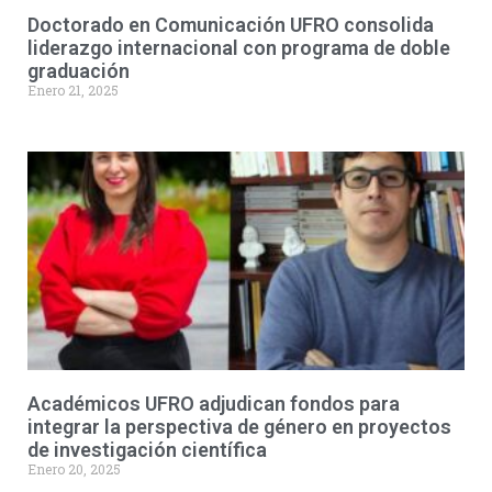
Doctorado en Comunicación UFRO consolida
liderazgo internacional con programa de doble
graduación
Enero 21, 2025
Académicos UFRO adjudican fondos para
integrar la perspectiva de género en proyectos
de investigación científica
Enero 20, 2025