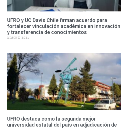
UFRO y UC Davis Chile firman acuerdo para
fortalecer vinculación académica en innovación
y transferencia de conocimientos
Enero 2, 2025
UFRO destaca como la segunda mejor
universidad estatal del país en adjudicación de