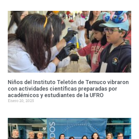
Niños del Instituto Teletón de Temuco vibraron
con actividades científicas preparadas por
académicos y estudiantes de la UFRO
Enero 20, 2025