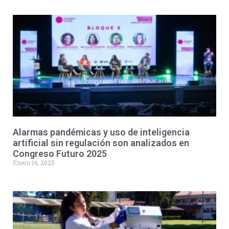
Alarmas pandémicas y uso de inteligencia
artificial sin regulación son analizados en
Congreso Futuro 2025
Enero 16, 2025