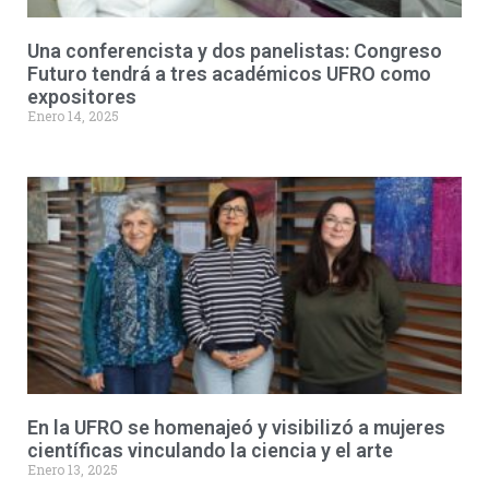
Una conferencista y dos panelistas: Congreso
Futuro tendrá a tres académicos UFRO como
expositores
Enero 14, 2025
En la UFRO se homenajeó y visibilizó a mujeres
científicas vinculando la ciencia y el arte
Enero 13, 2025