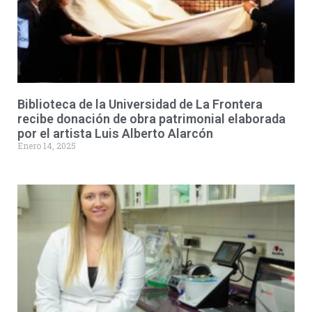
Biblioteca de la Universidad de La Frontera
recibe donación de obra patrimonial elaborada
por el artista Luis Alberto Alarcón
Enero 14, 2025