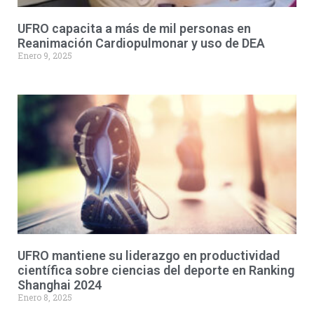
UFRO capacita a más de mil personas en
Reanimación Cardiopulmonar y uso de DEA
Enero 9, 2025
UFRO mantiene su liderazgo en productividad
científica sobre ciencias del deporte en Ranking
Shanghai 2024
Enero 8, 2025