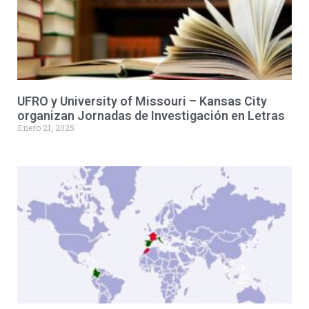
UFRO y University of Missouri – Kansas City
organizan Jornadas de Investigación en Letras
Enero 21, 2025