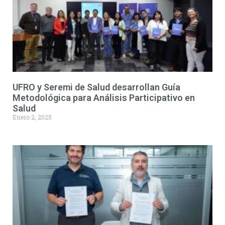
UFRO y Seremi de Salud desarrollan Guía
Metodológica para Análisis Participativo en
Salud
Enero 2, 2025