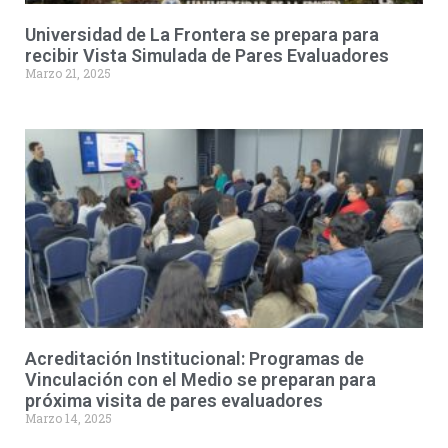
Universidad de La Frontera se prepara para
recibir Vista Simulada de Pares Evaluadores
Marzo 21, 2025
Acreditación Institucional: Programas de
Vinculación con el Medio se preparan para
próxima visita de pares evaluadores
Marzo 14, 2025