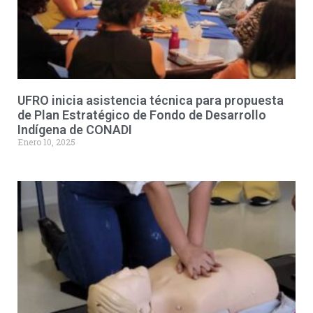
UFRO inicia asistencia técnica para propuesta
de Plan Estratégico de Fondo de Desarrollo
Indígena de CONADI
Enero 10, 2025