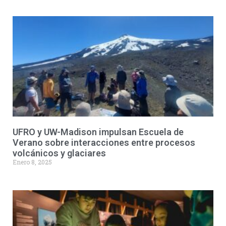
UFRO y UW-Madison impulsan Escuela de
Verano sobre interacciones entre procesos
volcánicos y glaciares
Enero 8, 2025