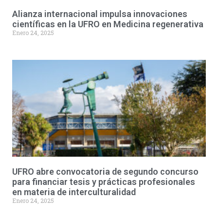
Alianza internacional impulsa innovaciones
científicas en la UFRO en Medicina regenerativa
Enero 24, 2025
UFRO abre convocatoria de segundo concurso
para financiar tesis y prácticas profesionales
en materia de interculturalidad
Enero 24, 2025