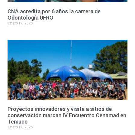
CNA acredita por 6 años la carrera de
Odontología UFRO
Enero 17, 2025
Proyectos innovadores y visita a sitios de
conservación marcan IV Encuentro Cenamad en
Temuco
Enero 17, 2025