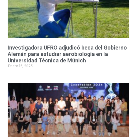
Investigadora UFRO adjudicó beca del Gobierno
Alemán para estudiar aerobiología en la
Universidad Técnica de Múnich
Enero 16, 2025