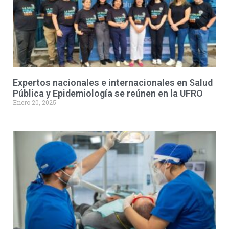
Expertos nacionales e internacionales en Salud
Pública y Epidemiología se reúnen en la UFRO
Enero 20, 2025