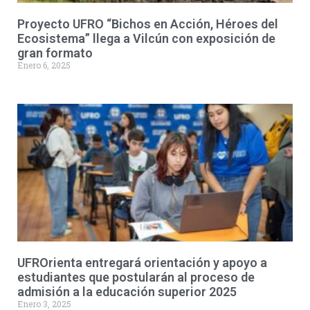
Proyecto UFRO “Bichos en Acción, Héroes del
Ecosistema” llega a Vilcún con exposición de
gran formato
Enero 6, 2025
UFROrienta entregará orientación y apoyo a
estudiantes que postularán al proceso de
admisión a la educación superior 2025
Enero 3, 2025