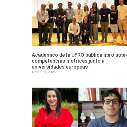
Académico de la UFRO publica libro sobr
competencias motrices junto a
universidades europeas
Enero 23, 2025