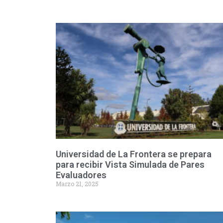
Universidad de La Frontera se prepara
para recibir Vista Simulada de Pares
Evaluadores
Marzo 21, 2025