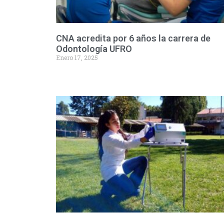
CNA acredita por 6 años la carrera de
Odontología UFRO
Enero 17, 2025