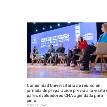
Comunidad Universitaria se reunió en
jornada de preparación previa a la visita 
pares evaluadores CNA agendada para
junio
Mayo 14, 2025