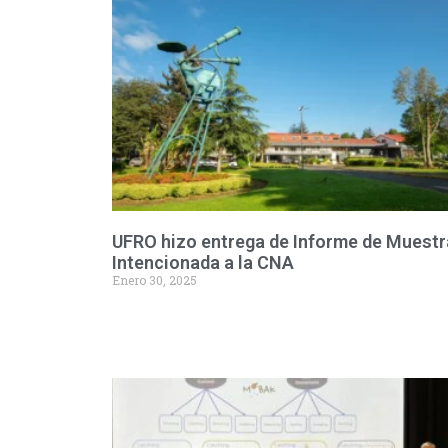
UFRO hizo entrega de Informe de Muestr
Intencionada a la CNA
Enero 30, 2025