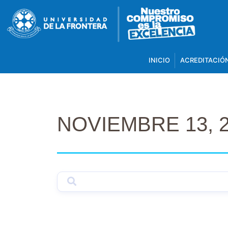
INICIO
ACREDITACIÓ
NOVIEMBRE 13, 