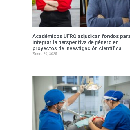
Académicos UFRO adjudican fondos par
integrar la perspectiva de género en
proyectos de investigación científica
Enero 20, 2025