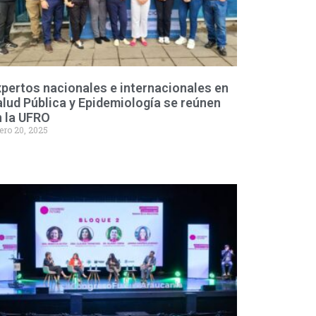
pertos nacionales e internacionales en
lud Pública y Epidemiología se reúnen
n la UFRO
ero 20, 2025