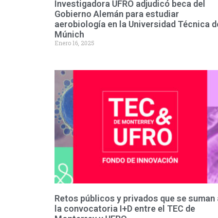
Investigadora UFRO adjudicó beca del
Gobierno Alemán para estudiar
aerobiología en la Universidad Técnica d
Múnich
Enero 16, 2025
Retos públicos y privados que se suman 
la convocatoria I+D entre el TEC de