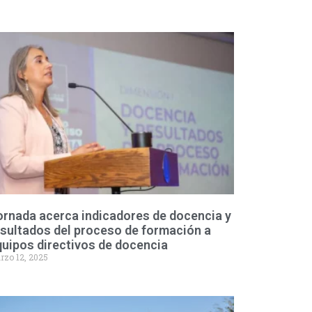
ornada acerca indicadores de docencia y
sultados del proceso de formación a
uipos directivos de docencia
rzo 12, 2025