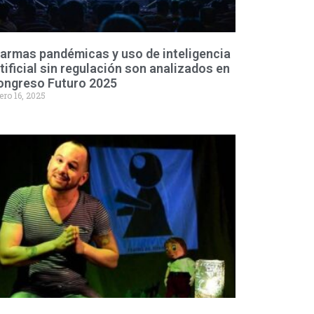
armas pandémicas y uso de inteligencia
tificial sin regulación son analizados en
ongreso Futuro 2025
ero 16, 2025