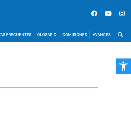
AS FRECUENTES
GLOSARIO
COMISIONES
AVANCES
Op