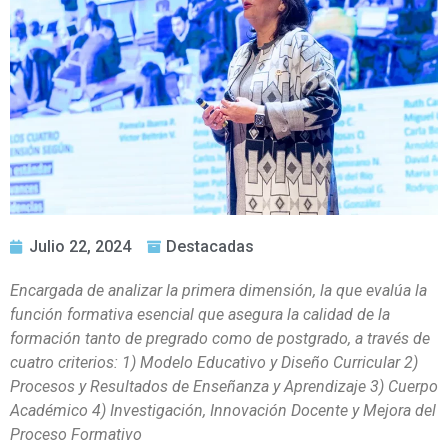
Julio 22, 2024
Destacadas
Encargada de analizar la primera dimensión, la que evalúa la
función formativa esencial que asegura la calidad de la
formación tanto de pregrado como de postgrado, a través de
cuatro criterios: 1) Modelo Educativo y Diseño Curricular 2)
Procesos y Resultados de Enseñanza y Aprendizaje 3) Cuerpo
Académico 4) Investigación, Innovación Docente y Mejora del
Proceso Formativo