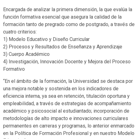
Encargada de analizar la primera dimensión, la que evalúa la
función formativa esencial que asegura la calidad de la
formación tanto de pregrado como de postgrado, a través de
cuatro criterios:
1) Modelo Educativo y Diseño Curricular
2) Procesos y Resultados de Enseñanza y Aprendizaje
3) Cuerpo Académico
4) Investigación, Innovación Docente y Mejora del Proceso
Formativo
“En el ámbito de la formación, la Universidad se destaca por
una mejora notable y sostenida en los indicadores de
eficiencia interna, ya sea en retención, titulación oportuna y
empleabilidad, a través de estrategias de acompañamiento
académico y psicosocial al estudiantado; incorporación de
metodologías de alto impacto e innovaciones curriculares
permanentes en carreras y programas, lo anterior enmarcado
en la Política de Formación Profesional y en nuestro Modelo