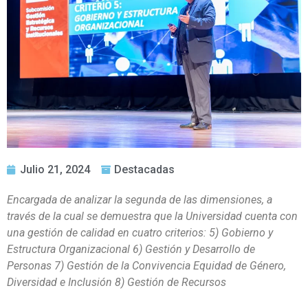
Julio 21, 2024
Destacadas
Encargada de analizar la segunda de las dimensiones, a
través de la cual se demuestra que la Universidad cuenta con
una gestión de calidad en cuatro criterios: 5) Gobierno y
Estructura Organizacional 6) Gestión y Desarrollo de
Personas 7) Gestión de la Convivencia Equidad de Género,
Diversidad e Inclusión 8) Gestión de Recursos