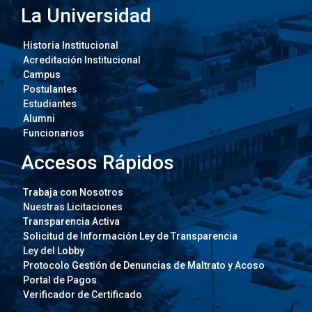
La Universidad
Historia Institucional
Acreditación Institucional
Campus
Postulantes
Estudiantes
Alumni
Funcionarios
Accesos Rápidos
Trabaja con Nosotros
Nuestras Licitaciones
Transparencia Activa
Solicitud de Información Ley de Transparencia
Ley del Lobby
Protocolo Gestión de Denuncias de Maltrato y Acoso
Portal de Pagos
Verificador de Certificado