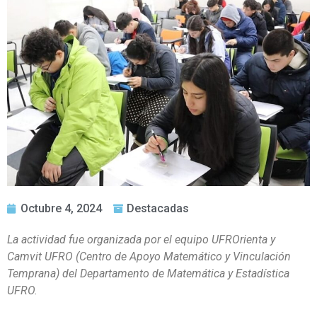
Octubre 4, 2024
Destacadas
La actividad fue organizada por el equipo UFROrienta y
Camvit UFRO (Centro de Apoyo Matemático y Vinculación
Temprana) del Departamento de Matemática y Estadística
UFRO.