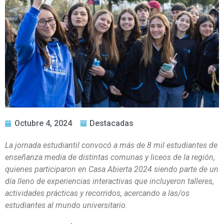
Octubre 4, 2024
Destacadas
La jornada estudiantil convocó a más de 8 mil estudiantes de
enseñanza media de distintas comunas y liceos de la región,
quienes participaron en Casa Abierta 2024 siendo parte de un
día lleno de experiencias interactivas que incluyeron talleres,
actividades prácticas y recorridos, acercando a las/os
estudiantes al mundo universitario.