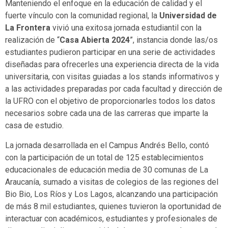
Manteniendo el enfoque en la educación de calidad y el
fuerte vínculo con la comunidad regional, la
Universidad de
La Frontera
vivió una exitosa jornada estudiantil con la
realización de “
Casa Abierta 2024
”, instancia donde las/os
estudiantes pudieron participar en una serie de actividades
diseñadas para ofrecerles una experiencia directa de la vida
universitaria, con visitas guiadas a los stands informativos y
a las actividades preparadas por cada facultad y dirección de
la UFRO con el objetivo de proporcionarles todos los datos
necesarios sobre cada una de las carreras que imparte la
casa de estudio.
La jornada desarrollada en el Campus Andrés Bello, contó
con la participación de un total de 125 establecimientos
educacionales de educación media de 30 comunas de La
Araucanía, sumado a visitas de colegios de las regiones del
Bio Bio, Los Ríos y Los Lagos, alcanzando una participación
de más 8 mil estudiantes, quienes tuvieron la oportunidad de
interactuar con académicos, estudiantes y profesionales de