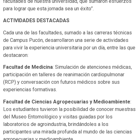
facultades de nuestra universidad, que sumaron esfuerzos
para lograr que esta jornada sea un éxito”.
ACTIVIDADES DESTACADAS
Cada una de las facultades, sumado a las carreras técnicas
de Campus Pucón, desarrollaron una serie de actividades
para vivir la experiencia universitaria por un día, entre las que
destacaron:
Facultad de Medicina
: Simulación de atenciones médicas,
participación en talleres de reanimación cardiopulmonar
(RCP) y conversación con futuros médicos sobre sus
experiencias formativas.
Facultad de Ciencias Agropecuarias y Medioambiente
:
Los estudiantes tuvieron la posibilidad de conocer muestras
del Museo Entomológico y visitas guiadas por los
laboratorios de agroindustria, brindándoles a los
participantes una mirada profunda al mundo de las ciencias
agropecuarias y medioambiente.