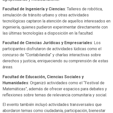
Facultad de Ingeniería y Ciencias
: Talleres de robótica,
simulación de tránsito urbano y otras actividades
tecnológicas captaron la atención de aquellos interesados en
ingeniería, quienes pudieron experimentar directamente con
las últimas tecnologías a disposición en la facultad.
Facultad de Ciencias Jurídicas y Empresariales
: Los
participantes disfrutaron de actividades lúdicas como el
concurso de “Contabilandia” y charlas interactivas sobre
derechos y justicia, enriqueciendo su comprensión de estas
áreas.
Facultad de Educación, Ciencias Sociales y
Humanidades
: Organizó actividades como el “Festival de
Matemáticas”, además de ofrecer espacios para debates y
reflexiones sobre temas de relevancia comunitaria y social.
El evento también incluyó actividades transversales que
abordaron temas como ciudadanía, participación, bienestar