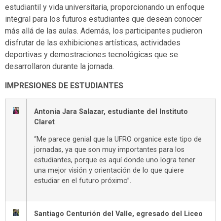
estudiantil y vida universitaria, proporcionando un enfoque
integral para los futuros estudiantes que desean conocer
más allá de las aulas. Además, los participantes pudieron
disfrutar de las exhibiciones artísticas, actividades
deportivas y demostraciones tecnológicas que se
desarrollaron durante la jornada.
IMPRESIONES DE ESTUDIANTES
Antonia Jara Salazar, estudiante del Instituto
Claret
“Me parece genial que la UFRO organice este tipo de
jornadas, ya que son muy importantes para los
estudiantes, porque es aquí donde uno logra tener
una mejor visión y orientación de lo que quiere
estudiar en el futuro próximo”.
Santiago Centurión del Valle, egresado del Liceo