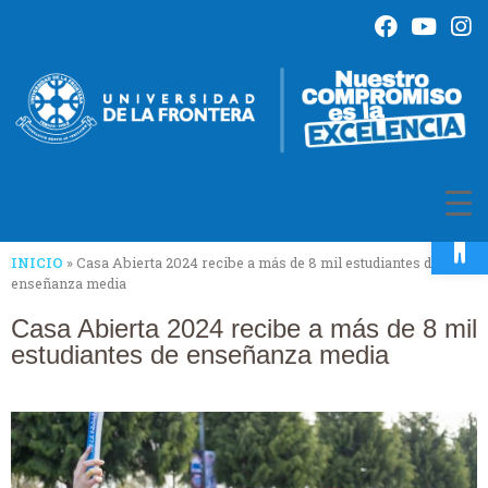
Op
INICIO
»
Casa Abierta 2024 recibe a más de 8 mil estudiantes de
enseñanza media
Casa Abierta 2024 recibe a más de 8 mil
estudiantes de enseñanza media