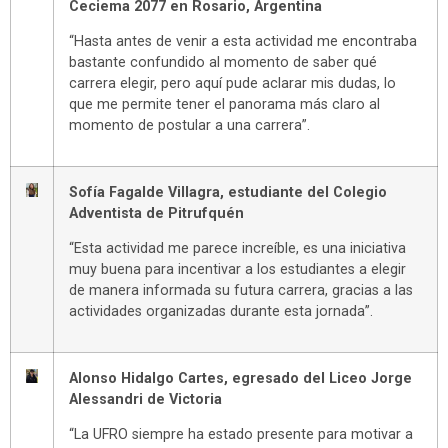
Ceciema 2077 en Rosario, Argentina
“Hasta antes de venir a esta actividad me encontraba
bastante confundido al momento de saber qué
carrera elegir, pero aquí pude aclarar mis dudas, lo
que me permite tener el panorama más claro al
momento de postular a una carrera”.
Sofía Fagalde Villagra, estudiante del Colegio
Adventista de Pitrufquén
“Esta actividad me parece increíble, es una iniciativa
muy buena para incentivar a los estudiantes a elegir
de manera informada su futura carrera, gracias a las
actividades organizadas durante esta jornada”.
Alonso Hidalgo Cartes, egresado del Liceo Jorge
Alessandri de Victoria
“La UFRO siempre ha estado presente para motivar a