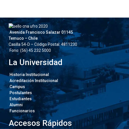
Avenida Francisco Salazar 01145
Temuco – Chile
Casilla 54-D – Código Postal: 4811230
Fono: (56) 45 232 5000
La Universidad
Historia Institucional
Acreditación Institucional
Campus
Postulantes
Estudiantes
Alumni
Funcionarios
Accesos Rápidos