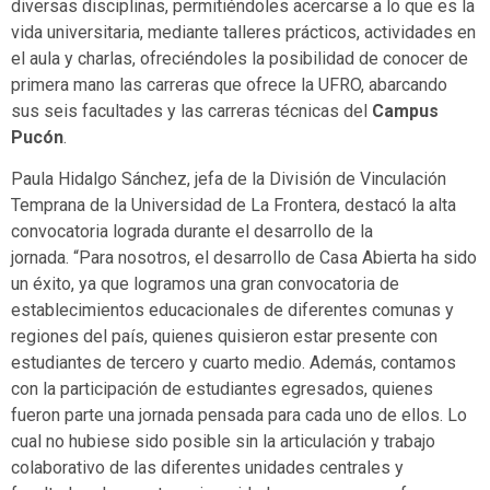
diversas disciplinas, permitiéndoles acercarse a lo que es la
vida universitaria, mediante talleres prácticos, actividades en
el aula y charlas, ofreciéndoles la posibilidad de conocer de
primera mano las carreras que ofrece la UFRO, abarcando
sus seis facultades y las carreras técnicas del
Campus
Pucón
.
Paula Hidalgo Sánchez, jefa de la División de Vinculación
Temprana de la Universidad de La Frontera, destacó la alta
convocatoria lograda durante el desarrollo de la
jornada. “Para nosotros, el desarrollo de Casa Abierta ha sido
un éxito, ya que logramos una gran convocatoria de
establecimientos educacionales de diferentes comunas y
regiones del país, quienes quisieron estar presente con
estudiantes de tercero y cuarto medio. Además, contamos
con la participación de estudiantes egresados, quienes
fueron parte una jornada pensada para cada uno de ellos. Lo
cual no hubiese sido posible sin la articulación y trabajo
colaborativo de las diferentes unidades centrales y