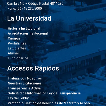
Casilla 54-D – Código Postal: 4811230
Fono: (56) 45 232 5000
La Universidad
Historia Institucional
Acreditación Institucional
Campus
Postulantes
Estudiantes
Alumni
Funcionarios
Accesos Rápidos
Trabaja con Nosotros
Nuestras Licitaciones
Transparencia Activa
Solicitud de Información Ley de Transparencia
Ley del Lobby
Protocolo Gestión de Denuncias de Maltrato y Acoso