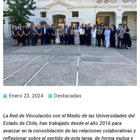
Enero 23, 2024
Destacadas
La Red de Vinculación con el Medio de las Universidades del
Estado de Chile, han trabajado desde el año 2016 para
avanzar en la consolidación de las relaciones colaborativas y
reflexionar sobre el sentido de esta tarea, de forma mutua y