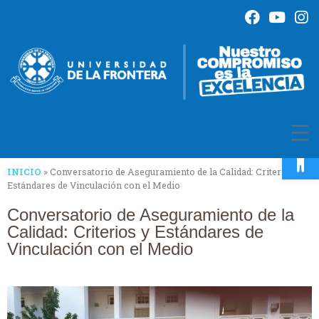
Op
INICIO
»
Conversatorio de Aseguramiento de la Calidad: Criterios y
Estándares de Vinculación con el Medio
Conversatorio de Aseguramiento de la
Calidad: Criterios y Estándares de
Vinculación con el Medio