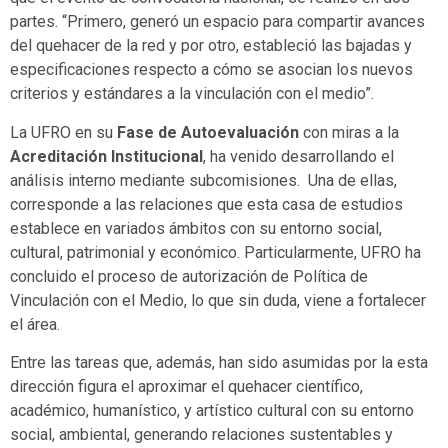
partes. “Primero, generó un espacio para compartir avances
del quehacer de la red y por otro, estableció las bajadas y
especificaciones respecto a cómo se asocian los nuevos
criterios y estándares a la vinculación con el medio”.
La UFRO en su
Fase de Autoevaluación
con miras a la
Acreditación Institucional
, ha venido desarrollando el
análisis interno mediante subcomisiones. Una de ellas,
corresponde a las relaciones que esta casa de estudios
establece en variados ámbitos con su entorno social,
cultural, patrimonial y económico. Particularmente, UFRO ha
concluido el proceso de autorización de Política de
Vinculación con el Medio, lo que sin duda, viene a fortalecer
el área.
Entre las tareas que, además, han sido asumidas por la esta
dirección figura el aproximar el quehacer científico,
académico, humanístico, y artístico cultural con su entorno
social, ambiental, generando relaciones sustentables y