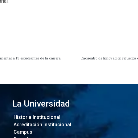
ial.
mental a 13 estudiantes de la carrera
Encuentro de Innovación refuerza e
La Universidad
Historia Institucional
Acreditación Institucional
Campus