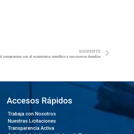
SIGUIENTE
l compromiso con el ecosistema científico y sus nuevos desafíos
Accesos Rápidos
Trabaja con Nosotros
Nuestras Licitaciones
Transparencia Activa