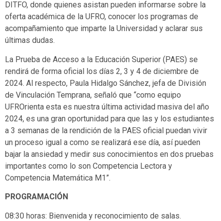
DITFO, donde quienes asistan pueden informarse sobre la
oferta académica de la UFRO, conocer los programas de
acompañamiento que imparte la Universidad y aclarar sus
últimas dudas.
La Prueba de Acceso a la Educación Superior (PAES) se
rendirá de forma oficial los días 2, 3 y 4 de diciembre de
2024. Al respecto, Paula Hidalgo Sánchez, jefa de División
de Vinculación Temprana, señaló que “como equipo
UFROrienta esta es nuestra última actividad masiva del año
2024, es una gran oportunidad para que las y los estudiantes
a 3 semanas de la rendición de la PAES oficial puedan vivir
un proceso igual a como se realizará ese día, así pueden
bajar la ansiedad y medir sus conocimientos en dos pruebas
importantes como lo son Competencia Lectora y
Competencia Matemática M1”.
PROGRAMACIÓN
08:30 horas: Bienvenida y reconocimiento de salas.