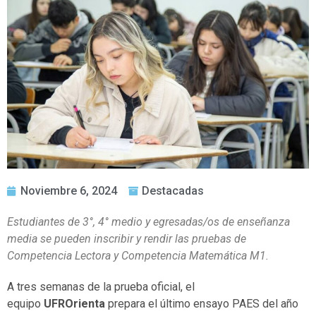
Noviembre 6, 2024
Destacadas
Estudiantes de 3°, 4° medio y egresadas/os de enseñanza
media se pueden inscribir y rendir las pruebas de
Competencia Lectora y Competencia Matemática M1.
A tres semanas de la prueba oficial, el
equipo
UFROrienta
prepara el último ensayo PAES del año