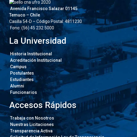
Avenida Francisco Salazar 01145
Temuco – Chile
Casilla 54-D – Código Postal: 4811230
Fono: (56) 45 232 5000
La Universidad
Historia Institucional
Acreditación Institucional
Campus
Postulantes
Estudiantes
Alumni
Funcionarios
Accesos Rápidos
Trabaja con Nosotros
Nuestras Licitaciones
Transparencia Activa