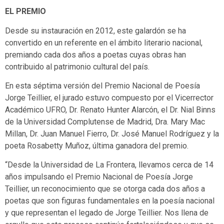
EL PREMIO
Desde su instauración en 2012, este galardón se ha
convertido en un referente en el ámbito literario nacional,
premiando cada dos años a poetas cuyas obras han
contribuido al patrimonio cultural del país.
En esta séptima versión del Premio Nacional de Poesía
Jorge Teillier, el jurado estuvo compuesto por el Vicerrector
Académico UFRO, Dr. Renato Hunter Alarcón, el Dr. Nial Binns
de la Universidad Complutense de Madrid, Dra. Mary Mac
Millan, Dr. Juan Manuel Fierro, Dr. José Manuel Rodríguez y la
poeta Rosabetty Muñoz, última ganadora del premio.
“Desde la Universidad de La Frontera, llevamos cerca de 14
años impulsando el Premio Nacional de Poesía Jorge
Teillier, un reconocimiento que se otorga cada dos años a
poetas que son figuras fundamentales en la poesía nacional
y que representan el legado de Jorge Teillier. Nos llena de