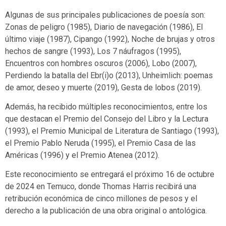
Algunas de sus principales publicaciones de poesía son:
Zonas de peligro (1985), Diario de navegación (1986), El
último viaje (1987), Cipango (1992), Noche de brujas y otros
hechos de sangre (1993), Los 7 náufragos (1995),
Encuentros con hombres oscuros (2006), Lobo (2007),
Perdiendo la batalla del Ebr(i)o (2013), Unheimlich: poemas
de amor, deseo y muerte (2019), Gesta de lobos (2019).
Además, ha recibido múltiples reconocimientos, entre los
que destacan el Premio del Consejo del Libro y la Lectura
(1993), el Premio Municipal de Literatura de Santiago (1993),
el Premio Pablo Neruda (1995), el Premio Casa de las
Américas (1996) y el Premio Atenea (2012).
Este reconocimiento se entregará el próximo 16 de octubre
de 2024 en Temuco, donde Thomas Harris recibirá una
retribución económica de cinco millones de pesos y el
derecho a la publicación de una obra original o antológica.