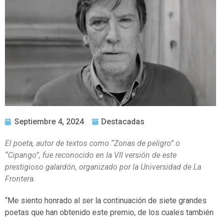
Septiembre 4, 2024
Destacadas
El poeta, autor de textos como “Zonas de peligro” o
“Cipango”, fue reconocido en la VII versión de este
prestigioso galardón, organizado por la Universidad de La
Frontera.
“Me siento honrado al ser la continuación de siete grandes
poetas que han obtenido este premio, de los cuales también