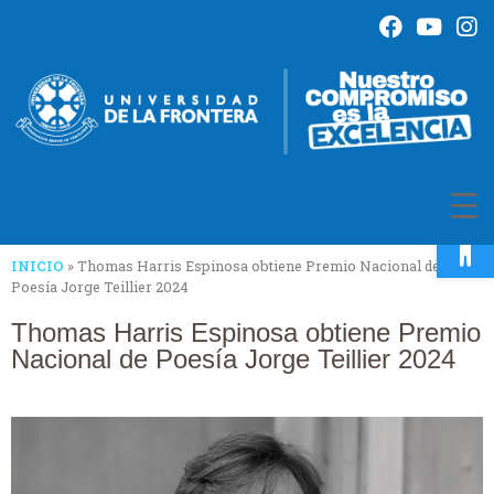
Op
INICIO
»
Thomas Harris Espinosa obtiene Premio Nacional de
Poesía Jorge Teillier 2024
Thomas Harris Espinosa obtiene Premio
Nacional de Poesía Jorge Teillier 2024