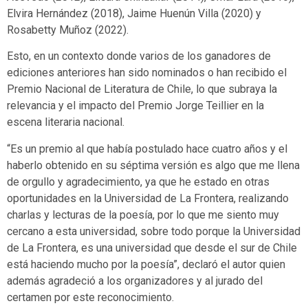
Elvira Hernández (2018), Jaime Huenún Villa (2020) y
Rosabetty Muñoz (2022).
Esto, en un contexto donde varios de los ganadores de
ediciones anteriores han sido nominados o han recibido el
Premio Nacional de Literatura de Chile, lo que subraya la
relevancia y el impacto del Premio Jorge Teillier en la
escena literaria nacional.
“Es un premio al que había postulado hace cuatro años y el
haberlo obtenido en su séptima versión es algo que me llena
de orgullo y agradecimiento, ya que he estado en otras
oportunidades en la Universidad de La Frontera, realizando
charlas y lecturas de la poesía, por lo que me siento muy
cercano a esta universidad, sobre todo porque la Universidad
de La Frontera, es una universidad que desde el sur de Chile
está haciendo mucho por la poesía”, declaró el autor quien
además agradeció a los organizadores y al jurado del
certamen por este reconocimiento.