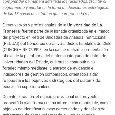
comprender de manera detallada los resultados, facilitar el
seguimiento y aportar en la toma de decisiones estratégicas
de las 18 casas de estudios que componen la red.
Directivas/os y profesionales de la
Universidad de La
Frontera
, fueron parte de la jornada organizada en el marco
del proyecto en Red de Unidades de Análisis Institucional
(REDUAI) del Consorcio de Universidades Estatales de Chile
(CUECH) – RED20993, en la cual se realizó la presentación
oficial de la plataforma del sistema integrado de datos de
universidades del Estado, que busca contribuir a su
fortalecimiento mediante la entrega de evidencia e
indicadores de gestión comparados, orientados a dar
respuesta a los objetivos estratégicos del sistema de
educación superior chileno.
Durante la sesión, el equipo profesional del proyecto
presentó la plataforma con su información disponible, con el
objetivo de identificar nuevas necesidades y desafíos de