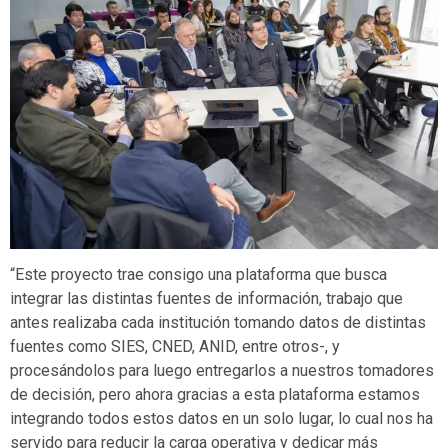
“Este proyecto trae consigo una plataforma que busca
integrar las distintas fuentes de información, trabajo que
antes realizaba cada institución tomando datos de distintas
fuentes como SIES, CNED, ANID, entre otros-, y
procesándolos para luego entregarlos a nuestros tomadores
de decisión, pero ahora gracias a esta plataforma estamos
integrando todos estos datos en un solo lugar, lo cual nos ha
servido para reducir la carga operativa y dedicar más