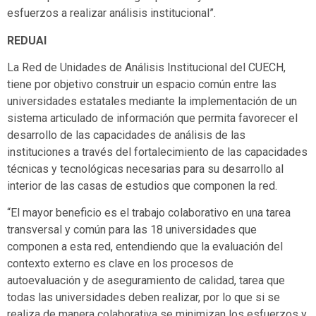
esfuerzos a realizar análisis institucional”.
REDUAI
La Red de Unidades de Análisis Institucional del CUECH,
tiene por objetivo construir un espacio común entre las
universidades estatales mediante la implementación de un
sistema articulado de información que permita favorecer el
desarrollo de las capacidades de análisis de las
instituciones a través del fortalecimiento de las capacidades
técnicas y tecnológicas necesarias para su desarrollo al
interior de las casas de estudios que componen la red.
“El mayor beneficio es el trabajo colaborativo en una tarea
transversal y común para las 18 universidades que
componen a esta red, entendiendo que la evaluación del
contexto externo es clave en los procesos de
autoevaluación y de aseguramiento de calidad, tarea que
todas las universidades deben realizar, por lo que si se
realiza de manera colaborativa se minimizan los esfuerzos y