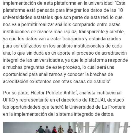
implementación de esta plataforma en la universidad. “Esta
plataforma está pensada para integrar los datos de las 18
universidades estatales que son parte de esta red, lo que
nos va a permitir realizar análisis comparado entre estas
instituciones de manera más rápida, transparente y creíble,
ya que los datos van a estar trabajados y estandarizados
para ser utilizados en los análisis institucionales de cada
una, lo que sin duda es un aporte al proceso de acreditación
integral de las universidades, ya que la plataforma responde
a muchas preguntas de este proceso, lo cual será una
oportunidad para analizarnos y conocer la brechas de
acreditación existentes con otras casas de estudio”.
Por su parte, Héctor Poblete Antilef, analista institucional
UFRO y representante en el directorio de REDUAI, destacó
las oportunidades que tendrá la Universidad de La Frontera
en la implementación del sistema integrado de datos.