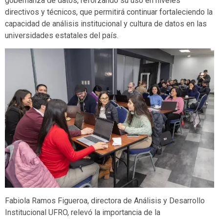
gobernanza de datos, reforzando su uso en niveles
directivos y técnicos, que permitirá continuar fortaleciendo la
capacidad de análisis institucional y cultura de datos en las
universidades estatales del país.
Fabiola Ramos Figueroa, directora de Análisis y Desarrollo
Institucional UFRO, relevó la importancia de la