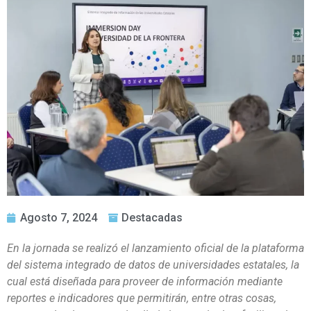
Agosto 7, 2024
Destacadas
En la jornada se realizó el lanzamiento oficial de la plataforma
del sistema integrado de datos de universidades estatales, la
cual está diseñada para proveer de información mediante
reportes e indicadores que permitirán, entre otras cosas,