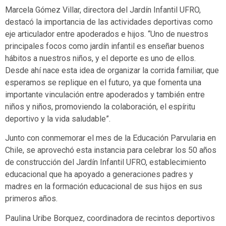
Marcela Gómez Villar, directora del Jardín Infantil UFRO,
destacó la importancia de las actividades deportivas como
eje articulador entre apoderados e hijos. “Uno de nuestros
principales focos como jardín infantil es enseñar buenos
hábitos a nuestros niños, y el deporte es uno de ellos.
Desde ahí nace esta idea de organizar la corrida familiar, que
esperamos se replique en el futuro, ya que fomenta una
importante vinculación entre apoderados y también entre
niños y niños, promoviendo la colaboración, el espíritu
deportivo y la vida saludable”.
Junto con conmemorar el mes de la Educación Parvularia en
Chile, se aprovechó esta instancia para celebrar los 50 años
de construcción del Jardín Infantil UFRO, establecimiento
educacional que ha apoyado a generaciones padres y
madres en la formación educacional de sus hijos en sus
primeros años.
Paulina Uribe Borquez, coordinadora de recintos deportivos