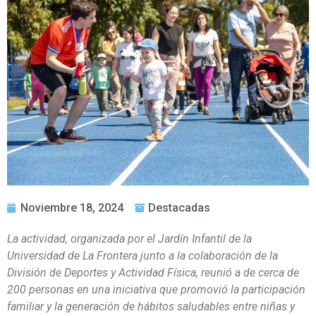
Noviembre 18, 2024
Destacadas
La actividad, organizada por el Jardín Infantil de la
Universidad de La Frontera junto a la colaboración de la
División de Deportes y Actividad Física, reunió a de cerca de
200 personas en una iniciativa que promovió la participación
familiar y la generación de hábitos saludables entre niñas y