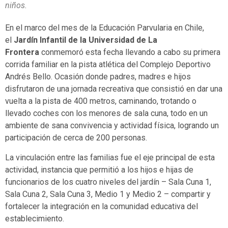
niños.
En el marco del mes de la Educación Parvularia en Chile,
el
Jardín Infantil de la Universidad de La
Frontera
conmemoró esta fecha llevando a cabo su primera
corrida familiar en la pista atlética del Complejo Deportivo
Andrés Bello. Ocasión donde padres, madres e hijos
disfrutaron de una jornada recreativa que consistió en dar una
vuelta a la pista de 400 metros, caminando, trotando o
llevado coches con los menores de sala cuna, todo en un
ambiente de sana convivencia y actividad física, logrando un
participación de cerca de 200 personas.
La vinculación entre las familias fue el eje principal de esta
actividad, instancia que permitió a los hijos e hijas de
funcionarios de los cuatro niveles del jardín – Sala Cuna 1,
Sala Cuna 2, Sala Cuna 3, Medio 1 y Medio 2 – compartir y
fortalecer la integración en la comunidad educativa del
establecimiento.