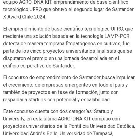
equipo AGRO-DNA KIT, emprendimiento de base científico
tecnológico UFRO que obtuvo el segundo lugar de Santander
X Award Chile 2024.
El emprendimiento de base científico tecnológico UFRO, que
mediante una solución basada en la tecnología LAMP-PCR
detecta de manera temprana fitopatógenos en cultivos, fue
parte de los cinco proyectos universitarios finalistas que se
disputaron el premio en una jornada desarrollada en el
edificio corporativo de Santander.
El concurso de emprendimiento de Santander busca impulsar
el crecimiento de empresas emergentes en todo el país y
también de proyectos en fase de formación, junto con
respaldar a startups con potencial y escalabilidad.
Este concurso cuenta con dos categorías: Startup y
University, en esta última AGRO-DNA KIT compitió con
proyectos universitarios de la Pontificia Universidad Católica,
Universidad Andrés Bello, Universidad de Tarapacá,