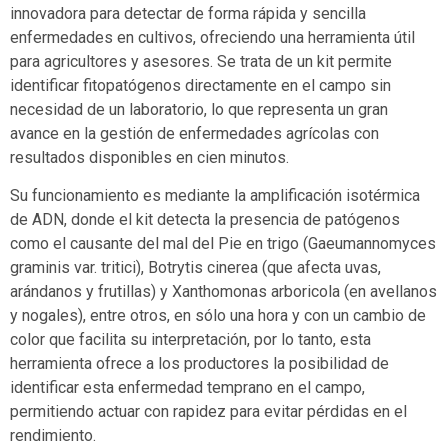
innovadora para detectar de forma rápida y sencilla
enfermedades en cultivos, ofreciendo una herramienta útil
para agricultores y asesores. Se trata de un kit permite
identificar fitopatógenos directamente en el campo sin
necesidad de un laboratorio, lo que representa un gran
avance en la gestión de enfermedades agrícolas con
resultados disponibles en cien minutos.
Su funcionamiento es mediante la amplificación isotérmica
de ADN, donde el kit detecta la presencia de patógenos
como el causante del mal del Pie en trigo (Gaeumannomyces
graminis var. tritici), Botrytis cinerea (que afecta uvas,
arándanos y frutillas) y Xanthomonas arboricola (en avellanos
y nogales), entre otros, en sólo una hora y con un cambio de
color que facilita su interpretación, por lo tanto, esta
herramienta ofrece a los productores la posibilidad de
identificar esta enfermedad temprano en el campo,
permitiendo actuar con rapidez para evitar pérdidas en el
rendimiento.