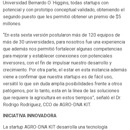
Universidad Bernardo O¨Higgins, todas startups con
potencial y con prototipo conceptual validado, obteniendo el
segundo puesto que les permitió obtener un premio de $5
millones.
“En esta sexta versión postularon más de 120 equipos de
más de 30 universidades, para nosotros fue una experiencia
que además nos permitió fortalecer algunas competencias
para mejorar y establecer conexiones con potenciales
inversores, con el fin de impulsar nuestro desarrollo y
crecimiento. Por otra parte, el estar en esta instancia además
viene a confirmar que nuestra startups es de fácil uso,
versátil lo que sin duda amplía posibilidades frente a otros
patógenos, por lo tanto, esta en la línea de las soluciones
que requiere la agricultura en estos tiempos”, señaló el Dr.
Rodrigo Rodríguez, CCO de AGRO-DNA KIT.
INICIATIVA INNOVADORA
La startup AGRO-DNA KIT desarrolla una tecnología