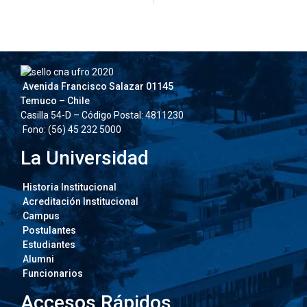
Avenida Francisco Salazar 01145
Temuco – Chile
Casilla 54-D – Código Postal: 4811230
Fono: (56) 45 232 5000
La Universidad
Historia Institucional
Acreditación Institucional
Campus
Postulantes
Estudiantes
Alumni
Funcionarios
Accesos Rápidos