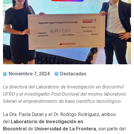
Noviembre 7, 2024
Destacadas
La directora del Laboratorio de Investigación en Biocontrol
UFRO y el investigador Post-Doctoral del mismo laboratorio
lideran el emprendimiento de base científico tecnológico.
La Dra. Paola Duran y el Dr. Rodrigo Rodríguez, ambos
del
Laboratorio de Investigación en
Biocontrol
de
Universidad de La Frontera
, son parte del