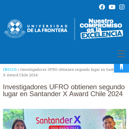
Op
INICIO
»
Investigadores UFRO obtienen segundo lugar en Santander
X Award Chile 2024
Investigadores UFRO obtienen segundo
lugar en Santander X Award Chile 2024