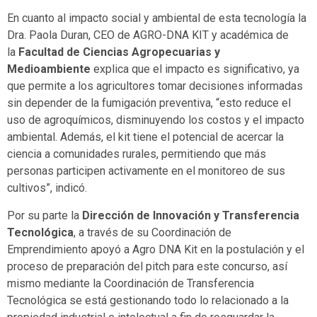
En cuanto al impacto social y ambiental de esta tecnología la
Dra. Paola Duran, CEO de AGRO-DNA KIT y académica de
la
Facultad de Ciencias Agropecuarias y
Medioambiente
explica que el impacto es significativo, ya
que permite a los agricultores tomar decisiones informadas
sin depender de la fumigación preventiva, “esto reduce el
uso de agroquímicos, disminuyendo los costos y el impacto
ambiental. Además, el kit tiene el potencial de acercar la
ciencia a comunidades rurales, permitiendo que más
personas participen activamente en el monitoreo de sus
cultivos”, indicó.
Por su parte la
Dirección de Innovación y Transferencia
Tecnológica
, a través de su Coordinación de
Emprendimiento apoyó a Agro DNA Kit en la postulación y el
proceso de preparación del pitch para este concurso, así
mismo mediante la Coordinación de Transferencia
Tecnológica se está gestionando todo lo relacionado a la