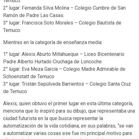
Temuco.
2° lugar: Fernanda Silva Molina – Colegio Cumbre de San
Ramón de Padre Las Casas.
3° lugar: Francisca Soto Morales – Colegio Bautista de
Temuco.
Mientras en la categoría de enseñanza media:
1° lugar: Alexis Aburto Millahueque – Liceo Bicentenario
Padre Alberto Hurtado Cruchaga de Loncoche
2° lugar: Eva Meza García – Colegio Madre Admirable de
Schoenstatt de Temuco
3° lugar: Tristán Sepúlveda Barrientos – Colegio Santa Cruz
de Temuco
Alexis, quien obtuvo el primer lugar en esta última categoría,
menciona que lo inspiró para su dibujo, que representaba una
ciudad futurista en la que busca representar la
automatización de la vida cotidiana; en sus palabras, “se van
a automatizar varias cosas ese fue mi principal motivo para