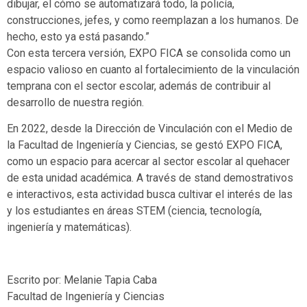
dibujar, el cómo se automatizará todo, la policía,
construcciones, jefes, y como reemplazan a los humanos. De
hecho, esto ya está pasando.”
Con esta tercera versión, EXPO FICA se consolida como un
espacio valioso en cuanto al fortalecimiento de la vinculación
temprana con el sector escolar, además de contribuir al
desarrollo de nuestra región.
En 2022, desde la Dirección de Vinculación con el Medio de
la Facultad de Ingeniería y Ciencias, se gestó EXPO FICA,
como un espacio para acercar al sector escolar al quehacer
de esta unidad académica. A través de stand demostrativos
e interactivos, esta actividad busca cultivar el interés de las
y los estudiantes en áreas STEM (ciencia, tecnología,
ingeniería y matemáticas).
Escrito por: Melanie Tapia Caba
Facultad de Ingeniería y Ciencias