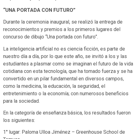
“UNA PORTADA CON FUTURO”
Durante la ceremonia inaugural, se realizó la entrega de
reconocimientos y premios a los primeros lugares del
concurso de dibujo “Una portada con futuro”.
La inteligencia artificial no es ciencia ficción, es parte de
nuestro día a día, por lo que este año, se invitó a los y las
estudiantes a plasmar como se imaginan el futuro de la vida
cotidiana con esta tecnología, que ha tomado fuerza y se ha
convertido en un pilar fundamental en diversos campos,
como la medicina, la educación, la seguridad, el
entretenimiento o la economía; con numerosos beneficios
para la sociedad.
En la categoría de enseñanza básica, los resultados fueron
los siguientes:
1° lugar: Paloma Ulloa Jiménez – Greenhouse School de