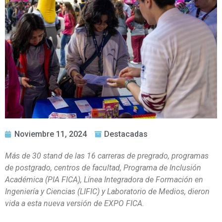
Noviembre 11, 2024
Destacadas
Más de 30 stand de las 16 carreras de pregrado, programas
de postgrado, centros de facultad, Programa de Inclusión
Académica (PIA FICA), Línea Integradora de Formación en
Ingeniería y Ciencias (LIFIC) y Laboratorio de Medios, dieron
vida a esta nueva versión de EXPO FICA.