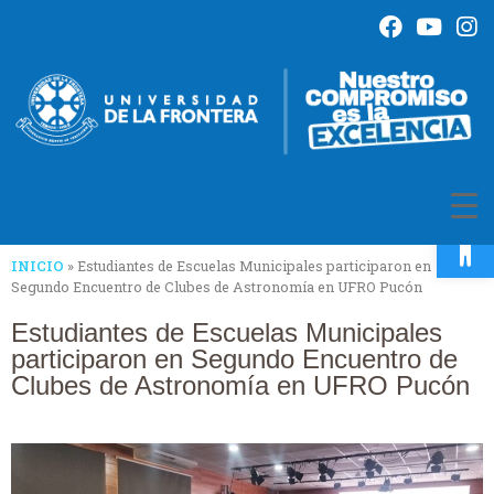
Op
INICIO
»
Estudiantes de Escuelas Municipales participaron en
Segundo Encuentro de Clubes de Astronomía en UFRO Pucón
Estudiantes de Escuelas Municipales
participaron en Segundo Encuentro de
Clubes de Astronomía en UFRO Pucón