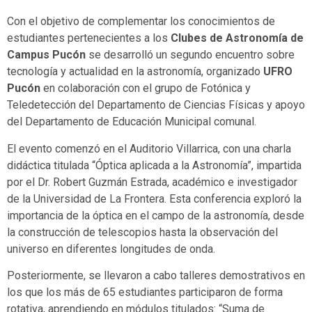
Con el objetivo de complementar los conocimientos de
estudiantes pertenecientes a los
Clubes de Astronomía de
Campus Pucón
se desarrolló un segundo encuentro sobre
tecnología y actualidad en la astronomía, organizado
UFRO
Pucón
en colaboración con el grupo de Fotónica y
Teledetección del Departamento de Ciencias Físicas y apoyo
del Departamento de Educación Municipal comunal.
El evento comenzó en el Auditorio Villarrica, con una charla
didáctica titulada “Óptica aplicada a la Astronomía”, impartida
por el Dr. Robert Guzmán Estrada, académico e investigador
de la Universidad de La Frontera. Esta conferencia exploró la
importancia de la óptica en el campo de la astronomía, desde
la construcción de telescopios hasta la observación del
universo en diferentes longitudes de onda.
Posteriormente, se llevaron a cabo talleres demostrativos en
los que los más de 65 estudiantes participaron de forma
rotativa, aprendiendo en módulos titulados: “Suma de