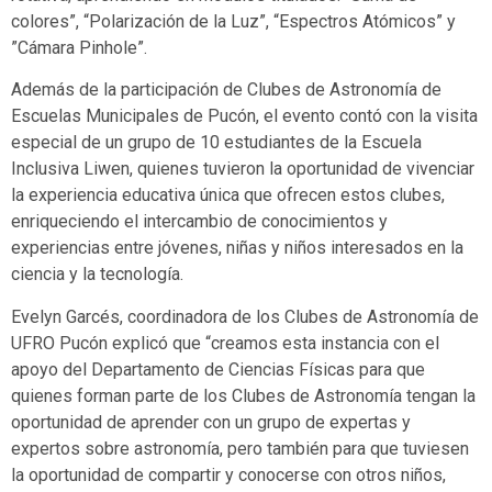
colores”, “Polarización de la Luz”, “Espectros Atómicos” y
”Cámara Pinhole”.
Además de la participación de Clubes de Astronomía de
Escuelas Municipales de Pucón, el evento contó con la visita
especial de un grupo de 10 estudiantes de la Escuela
Inclusiva Liwen, quienes tuvieron la oportunidad de vivenciar
la experiencia educativa única que ofrecen estos clubes,
enriqueciendo el intercambio de conocimientos y
experiencias entre jóvenes, niñas y niños interesados en la
ciencia y la tecnología.
Evelyn Garcés, coordinadora de los Clubes de Astronomía de
UFRO Pucón explicó que “creamos esta instancia con el
apoyo del Departamento de Ciencias Físicas para que
quienes forman parte de los Clubes de Astronomía tengan la
oportunidad de aprender con un grupo de expertas y
expertos sobre astronomía, pero también para que tuviesen
la oportunidad de compartir y conocerse con otros niños,