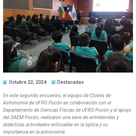
Octubre 22, 2024
Destacadas
En este segundo encuentro, el equipo de Clubes de
Astronomía de UFRO Pucón en colaboración con el
Departamento de Ciencias Físicas de UFRO Pucón y el apoyo
del DAEM Pucón, realizaron una serie de entretenidas y
didácticas actividades enfocadas en la óptica y su
importancia en la astronomía.