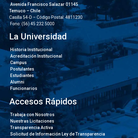
Avenida Francisco Salazar 01145
Temuco – Chile
Casilla 54-D – Código Postal: 4811230
Fono: (56) 45 232 5000
La Universidad
Historia Institucional
Acreditación Institucional
Campus
Postulantes
Estudiantes
Alumni
Funcionarios
Accesos Rápidos
Trabaja con Nosotros
Nuestras Licitaciones
Transparencia Activa
Solicitud de Información Ley de Transparencia