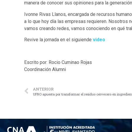
manera de conocer sus opiniones para la generación 
Ivonne Rivas Llanos, encargada de recursos humanos 
a lo que hoy día las empresas requieren. Nosotros n
vamos creando redes, vamos conociendo en qué traba
Revive la jornada en el siguiende
video
Escrito por: Rocio Cuminao Rojas
Coordinación Alumni
ANTERIOR