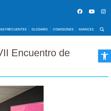
AS FRECUENTES
GLOSARIO
COMISIONES
AVANCES
Op
VII Encuentro de