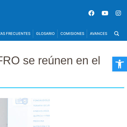
AS FRECUENTES
GLOSARIO
COMISIONES
AVANCES
Op
UFRO se reúnen en el