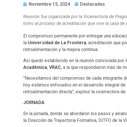
Noviembre 15, 2024
Destacadas
Reunión fue organizada por la Vicerrectoría de Pregra
torno al proceso de acreditación que vive la casa de 
El compromiso permanente por entregar una educació
la
Universidad de La Frontera
, acreditación que 
retroalimentación y la mejora continua.
Así quedó establecido en la reunión convocada por 
Académica
,
VRAC
, a la que respondieron más de m
“Necesitamos del compromiso de cada integrante de l
hoy estamos enfocados en el desarrollo integral de 
retroalimentación directa”, explicó la vicerrectora 
JORNADA
En la jornada, donde se abordaron los pasos y alcan
la Dirección de Trayectoria Formativa, DITFO de la 