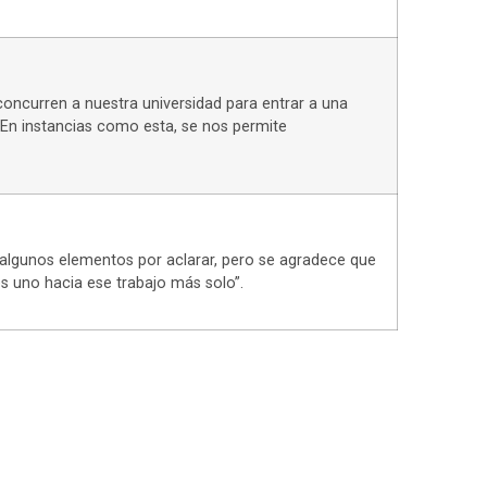
concurren a nuestra universidad para entrar a una
r. En instancias como esta, se nos permite
 algunos elementos por aclarar, pero se agradece que
s uno hacia ese trabajo más solo”.