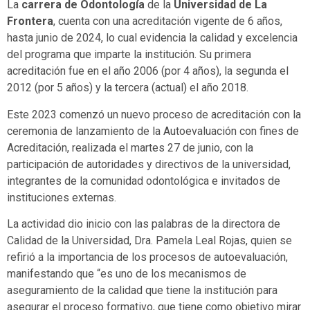
La
carrera de Odontología
de la
Universidad de La
Frontera
, cuenta con una acreditación vigente de 6 años,
hasta junio de 2024, lo cual evidencia la calidad y excelencia
del programa que imparte la institución. Su primera
acreditación fue en el año 2006 (por 4 años), la segunda el
2012 (por 5 años) y la tercera (actual) el año 2018.
Este 2023 comenzó un nuevo proceso de acreditación con la
ceremonia de lanzamiento de la Autoevaluación con fines de
Acreditación, realizada el martes 27 de junio, con la
participación de autoridades y directivos de la universidad,
integrantes de la comunidad odontológica e invitados de
instituciones externas.
La actividad dio inicio con las palabras de la directora de
Calidad de la Universidad, Dra. Pamela Leal Rojas, quien se
refirió a la importancia de los procesos de autoevaluación,
manifestando que “es uno de los mecanismos de
aseguramiento de la calidad que tiene la institución para
asegurar el proceso formativo, que tiene como objetivo mirar