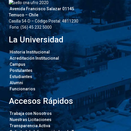
Avenida Francisco Salazar 01145
Temuco – Chile
Casilla 54-D – Código Postal: 4811230
Fono: (56) 45 232 5000
La Universidad
Historia Institucional
Acreditación Institucional
Campus
Postulantes
Estudiantes
Alumni
Funcionarios
Accesos Rápidos
Trabaja con Nosotros
Nuestras Licitaciones
Transparencia Activa