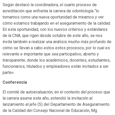
Según destacó la coordinadora, el cuarto proceso de
acreditación que enfrenta la carrera de odontología “lo
tomamos como una nueva oportunidad de mirarnos y ver
cómo estamos trabajando en el aseguramiento de la calidad.
En esta oportunidad, con los nuevos criterios y estándares
de la CNA, que rigen desde octubre de este año, se nos
invita también a realizar una análisis mucho más profundo de
cómo se llevan a cabo estos estos procesos, por lo cual es
relevante e importante que sea participativo, abierto y
transparente, donde los académicos, docentes, estudiantes,
funcionarios, titulados y empleadores están invitados a ser
parte».
Conferencia
El comité de autoevaluación, en el contexto del proceso que
la carrera asume este año, extendió la invitación al
lanzamiento al jefe (S) del Departamento de Aseguramiento
de la Calidad del Consejo Nacional de Educación, Mg.