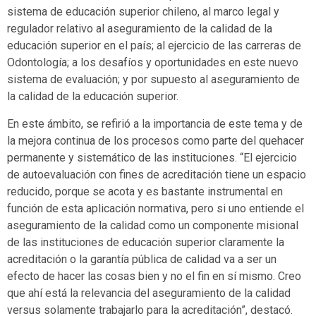
sistema de educación superior chileno, al marco legal y
regulador relativo al aseguramiento de la calidad de la
educación superior en el país; al ejercicio de las carreras de
Odontología; a los desafíos y oportunidades en este nuevo
sistema de evaluación; y por supuesto al aseguramiento de
la calidad de la educación superior.
En este ámbito, se refirió a la importancia de este tema y de
la mejora continua de los procesos como parte del quehacer
permanente y sistemático de las instituciones. “El ejercicio
de autoevaluación con fines de acreditación tiene un espacio
reducido, porque se acota y es bastante instrumental en
función de esta aplicación normativa, pero si uno entiende el
aseguramiento de la calidad como un componente misional
de las instituciones de educación superior claramente la
acreditación o la garantía pública de calidad va a ser un
efecto de hacer las cosas bien y no el fin en sí mismo. Creo
que ahí está la relevancia del aseguramiento de la calidad
versus solamente trabajarlo para la acreditación”, destacó.