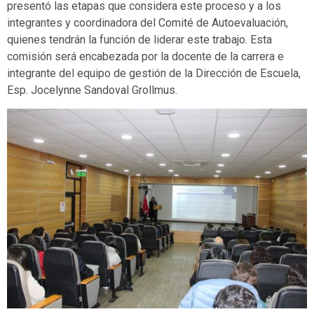
presentó las etapas que considera este proceso y a los
integrantes y coordinadora del Comité de Autoevaluación,
quienes tendrán la función de liderar este trabajo. Esta
comisión será encabezada por la docente de la carrera e
integrante del equipo de gestión de la Dirección de Escuela,
Esp. Jocelynne Sandoval Grollmus.