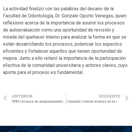
La actividad finalizó con las palabras del decano de la
Facultad de Odontología, Dr. Gonzalo Oporto Venegas, quien
reflexionó acerca de la importancia de asumir los procesos
de autoevaluación como una oportunidad de revisión y
mirada del quehacer interno para analizar la forma en que se
están desarrollando los procesos, potenciar los aspectos
eficientes y fortalecer aquellos que tienen oportunidad de
mejora. Junto a ello reiteró la importancia de la participación
efectiva de la comunidad universitaria y actores claves, cuyo
aporte para el proceso es fundamental.
ANTERIOR
SIGUIENTE
UFRO avanza en aseguramiento de la calidad con procedimiento para autorregulación y mejora continua de carreras y programas
Comisión Central avanza en la implementación del Modelo Educativo UFRO