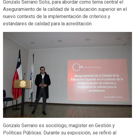
Gonzalo Serrano Solis, para abordar como tema central el
Aseguramiento de la calidad de la educación superior en el
nuevo contexto de la implementación de criterios y
estándares de calidad para la acreditación.
Gonzalo Serrano es sociólogo, magíster en Gestión y
Políticas Públicas. Durante su exposición, se refirió al