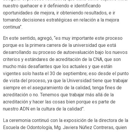
nuestro quehacer e ir definiendo e identificando
oportunidades de mejora, ir obteniendo resultados, e ir
tomando decisiones estratégicas en relación a la mejora
continua”.
En este sentido, agregó, “es muy importante este proceso
porque es la primera carrera de la universidad que está
desarrollando su proceso de autoevaluación bajo los nuevos
criterios y estándares de acreditación de la CNA, que son
mucho más desafiantes que los actuales y que están
vigentes solo hasta el 30 de septiembre; eso desde el punto
de vista del proceso, ya que la Universidad tiene que trabajar
siempre en el aseguramiento de la calidad, tenga fines de
acreditación o no. Tenemos que trabajar más allá de la
acreditación y hacer las cosas bien porque es parte de
nuestro ADN en la cultura de la calidad”.
La ceremonia continuó con la exposición de la directora de la
Escuela de Odontología, Mg. Javiera Núñez Contreras, quien