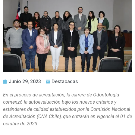
Junio 29, 2023
Destacadas
En el proceso de acreditación, la carrera de Odontología
comenzó la autoevaluación bajo los nuevos criterios y
estándares de calidad establecidos por la Comisión Nacional
de Acreditación (CNA Chile), que entrarán en vigencia el 01 de
octubre de 2023.