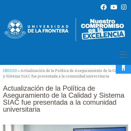
Op
INICIO
»
Actualización de la Política de Aseguramiento de la Calidad
y Sistema SIAC fue presentada a la comunidad universitaria
Actualización de la Política de
Aseguramiento de la Calidad y Sistema
SIAC fue presentada a la comunidad
universitaria