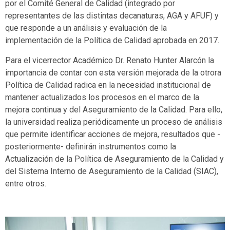
por el Comité General de Calidad (integrado por
representantes de las distintas decanaturas, AGA y AFUF) y
que responde a un análisis y evaluación de la
implementación de la Política de Calidad aprobada en 2017.
Para el vicerrector Académico Dr. Renato Hunter Alarcón la
importancia de contar con esta versión mejorada de la otrora
Política de Calidad radica en la necesidad institucional de
mantener actualizados los procesos en el marco de la
mejora continua y del Aseguramiento de la Calidad. Para ello,
la universidad realiza periódicamente un proceso de análisis
que permite identificar acciones de mejora, resultados que -
posteriormente- definirán instrumentos como la
Actualización de la Política de Aseguramiento de la Calidad y
del Sistema Interno de Aseguramiento de la Calidad (SIAC),
entre otros.