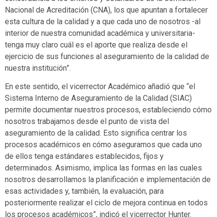
Nacional de Acreditación (CNA), los que apuntan a fortalecer
esta cultura de la calidad y a que cada uno de nosotros -al
interior de nuestra comunidad académica y universitaria-
tenga muy claro cuál es el aporte que realiza desde el
ejercicio de sus funciones al aseguramiento de la calidad de
nuestra institución”.
En este sentido, el vicerrector Académico añadió que “el
Sistema Interno de Aseguramiento de la Calidad (SIAC)
permite documentar nuestros procesos, estableciendo cómo
nosotros trabajamos desde el punto de vista del
aseguramiento de la calidad. Esto significa centrar los
procesos académicos en cómo aseguramos que cada uno
de ellos tenga estándares establecidos, fijos y
determinados. Asimismo, implica las formas en las cuales
nosotros desarrollamos la planificación e implementación de
esas actividades y, también, la evaluación, para
posteriormente realizar el ciclo de mejora continua en todos
los procesos académicos”, indicó el vicerrector Hunter.