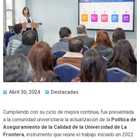
Abril 30, 2024
Destacadas
Cumpliendo con su ciclo de mejora continua, fue presentada
a la comunidad universitaria la actualización de la
Política de
Aseguramiento de la Calidad de la Universidad de La
Frontera
, instrumento que reúne el trabajo iniciado en 2022