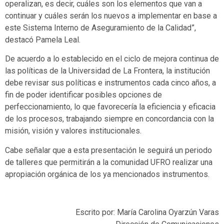
operalizan, es decir, cuáles son los elementos que van a
continuar y cuáles serán los nuevos a implementar en base a
este Sistema Interno de Aseguramiento de la Calidad”,
destacó Pamela Leal.
De acuerdo a lo establecido en el ciclo de mejora continua de
las políticas de la Universidad de La Frontera, la institución
debe revisar sus políticas e instrumentos cada cinco años, a
fin de poder identificar posibles opciones de
perfeccionamiento, lo que favorecería la eficiencia y eficacia
de los procesos, trabajando siempre en concordancia con la
misión, visión y valores institucionales.
Cabe señalar que a esta presentación le seguirá un periodo
de talleres que permitirán a la comunidad UFRO realizar una
apropiación orgánica de los ya mencionados instrumentos.
Escrito por: María Carolina Oyarzún Varas