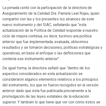
La jornada contó con la participación de la directora de
Aseguramiento de la Calidad Dra. Pamela Leal Rojas, quien
compartió con las y los presentes los alcances de este
nuevo instrumento y del SIAC, señalando que “esta
actualización de la Política de Calidad responde a nuestro
ciclo de mejora continua, es decir, tuvimos una política
anterior que fue implementada, evaluada, obtuvimos
resultados y se tomaron decisiones, políticas estratégicas y
operativas, en base al enfoque o las definiciones que
contenía ese instrumento anterior”.
De igual forma, la directora señaló que “dentro de los
aspectos considerados en esta actualización se
consideraron algunos elementos relativos a los principios
del instrumento, los que no fueron recogidos en la versión
anterior dado que ésta fue publicada previamente a la
promulgación de las leyes estatales de la educación
superior. Y también lo que tiene que ver con cómo éstos se