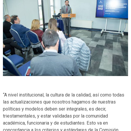
“A nivel institucional, la cultura de la calidad, así como todas
las actualizaciones que nosotros hagamos de nuestras
políticas y modelos deben ser integrales, es decir,
triestamentales, y estar validadas por la comunidad
académica, funcionaria y de estudiantes. Esto va en
concordancia a los criterios y estándares de la Comisión