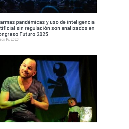
armas pandémicas y uso de inteligencia
tificial sin regulación son analizados en
ongreso Futuro 2025
ero 16, 2025