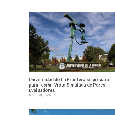
Universidad de La Frontera se prepara
para recibir Vista Simulada de Pares
Evaluadores
Marzo 21, 2025