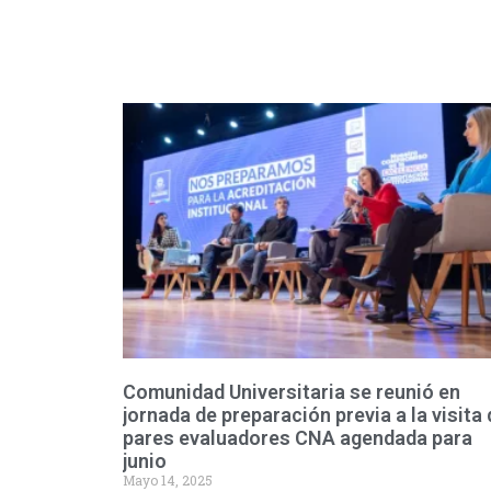
Comunidad Universitaria se reunió en
jornada de preparación previa a la visita 
pares evaluadores CNA agendada para
junio
Mayo 14, 2025