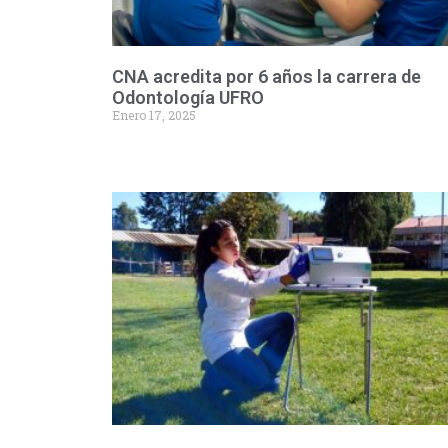
CNA acredita por 6 años la carrera de
Odontología UFRO
Enero 17, 2025