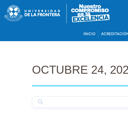
INICIO
ACREDITACIÓ
OCTUBRE 24, 20