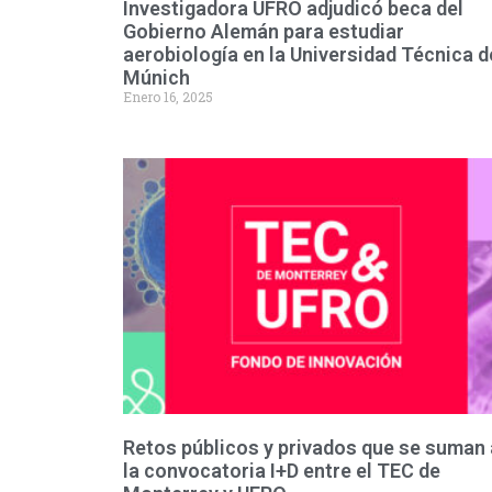
Investigadora UFRO adjudicó beca del
Gobierno Alemán para estudiar
aerobiología en la Universidad Técnica d
Múnich
Enero 16, 2025
Retos públicos y privados que se suman 
la convocatoria I+D entre el TEC de