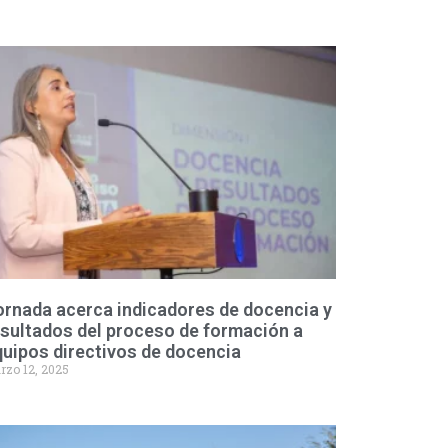
ornada acerca indicadores de docencia y
sultados del proceso de formación a
uipos directivos de docencia
rzo 12, 2025