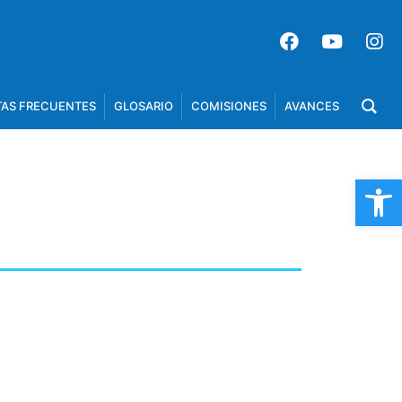
AS FRECUENTES
GLOSARIO
COMISIONES
AVANCES
Op