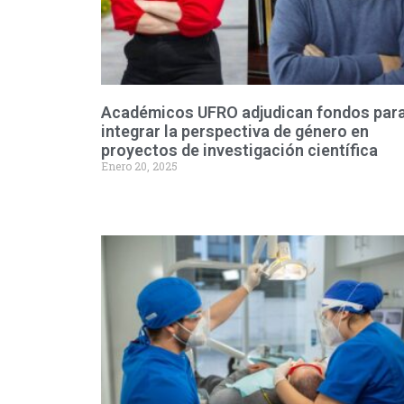
Académicos UFRO adjudican fondos par
integrar la perspectiva de género en
proyectos de investigación científica
Enero 20, 2025