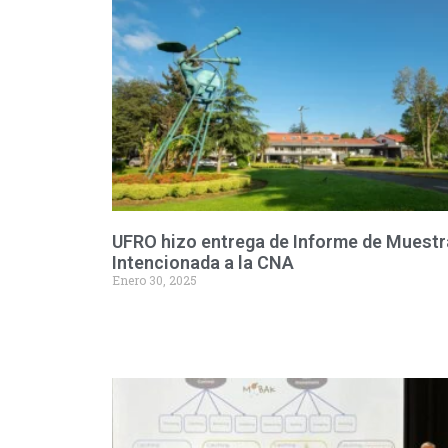
UFRO hizo entrega de Informe de Muestr
Intencionada a la CNA
Enero 30, 2025