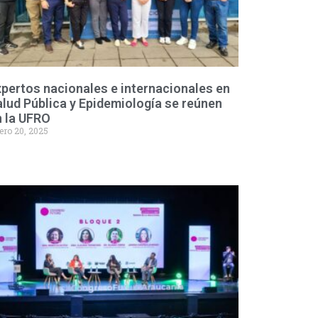
pertos nacionales e internacionales en
lud Pública y Epidemiología se reúnen
n la UFRO
ero 20, 2025