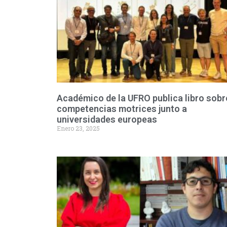
Académico de la UFRO publica libro sobr
competencias motrices junto a
universidades europeas
Enero 23, 2025