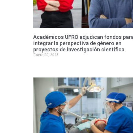
Académicos UFRO adjudican fondos par
integrar la perspectiva de género en
proyectos de investigación científica
Enero 20, 2025