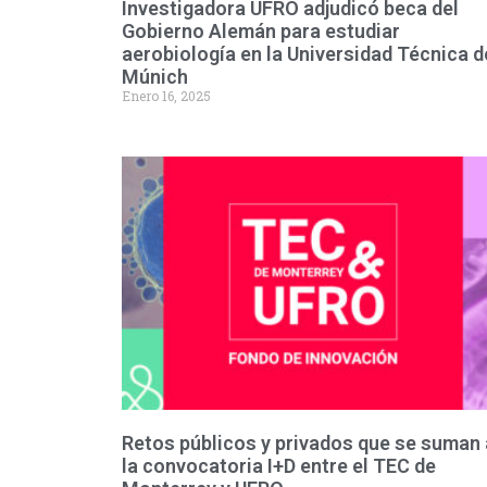
Investigadora UFRO adjudicó beca del
Gobierno Alemán para estudiar
aerobiología en la Universidad Técnica d
Múnich
Enero 16, 2025
Retos públicos y privados que se suman 
la convocatoria I+D entre el TEC de