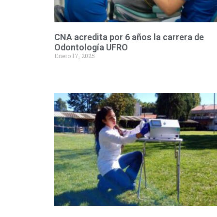
CNA acredita por 6 años la carrera de
Odontología UFRO
Enero 17, 2025