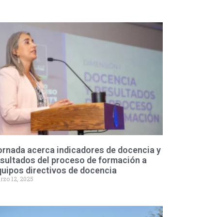
ornada acerca indicadores de docencia y
sultados del proceso de formación a
uipos directivos de docencia
rzo 12, 2025