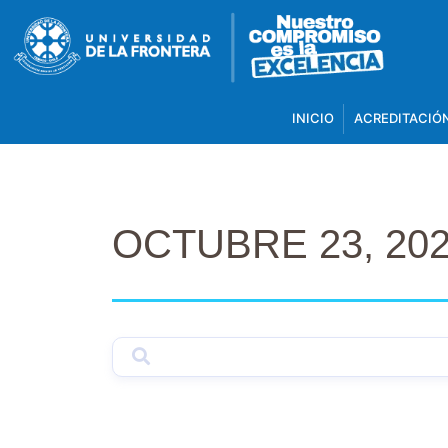
INICIO
ACREDITACIÓ
OCTUBRE 23, 20