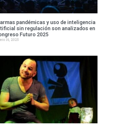
armas pandémicas y uso de inteligencia
tificial sin regulación son analizados en
ongreso Futuro 2025
ero 16, 2025