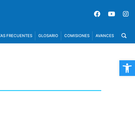
AS FRECUENTES
GLOSARIO
COMISIONES
AVANCES
Op