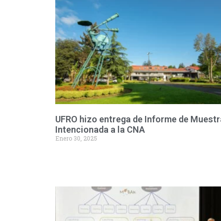
UFRO hizo entrega de Informe de Muestr
Intencionada a la CNA
Enero 30, 2025