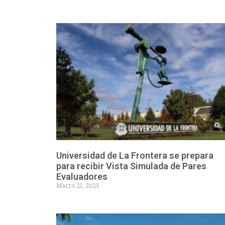
Universidad de La Frontera se prepara
para recibir Vista Simulada de Pares
Evaluadores
Marzo 21, 2025