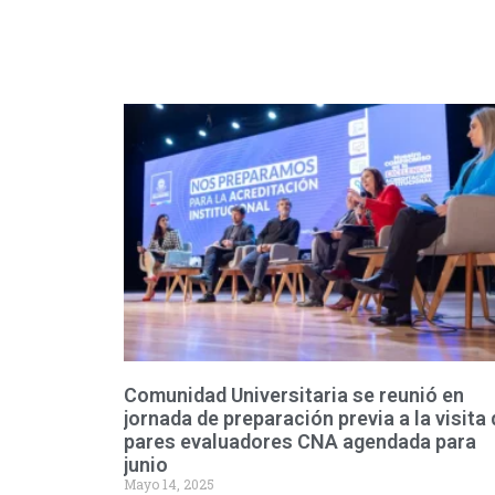
Comunidad Universitaria se reunió en
jornada de preparación previa a la visita 
pares evaluadores CNA agendada para
junio
Mayo 14, 2025