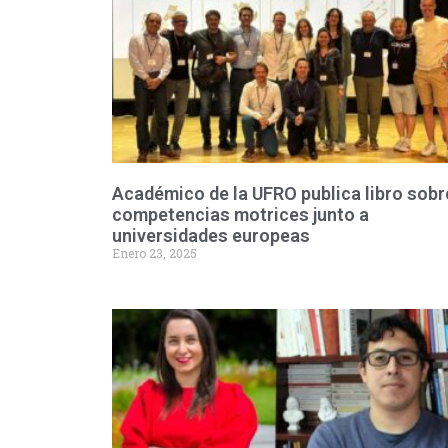
Académico de la UFRO publica libro sobr
competencias motrices junto a
universidades europeas
Enero 23, 2025