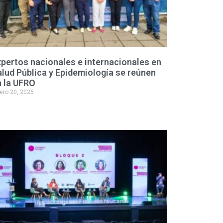
pertos nacionales e internacionales en
lud Pública y Epidemiología se reúnen
n la UFRO
ero 20, 2025